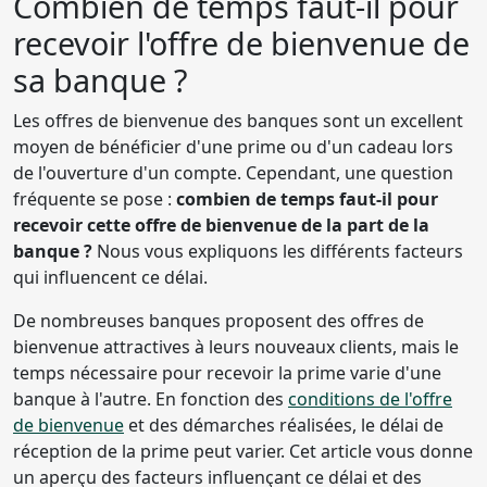
Combien de temps faut-il pour
recevoir l'offre de bienvenue de
sa banque ?
Les offres de bienvenue des banques sont un excellent
moyen de bénéficier d'une prime ou d'un cadeau lors
de l'ouverture d'un compte. Cependant, une question
fréquente se pose :
combien de temps faut-il pour
recevoir cette offre de bienvenue de la part de la
banque ?
Nous vous expliquons les différents facteurs
qui influencent ce délai.
De nombreuses banques proposent des offres de
bienvenue attractives à leurs nouveaux clients, mais le
temps nécessaire pour recevoir la prime varie d'une
banque à l'autre. En fonction des
conditions de l'offre
de bienvenue
et des démarches réalisées, le délai de
réception de la prime peut varier. Cet article vous donne
un aperçu des facteurs influençant ce délai et des