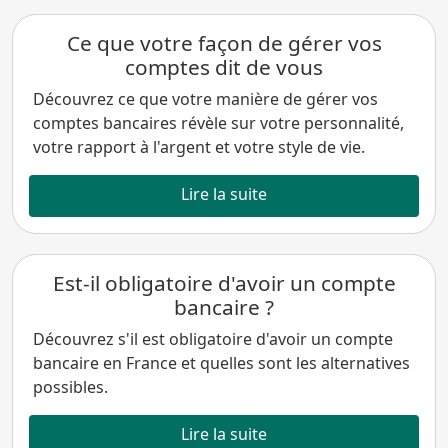
Ce que votre façon de gérer vos
comptes dit de vous
Découvrez ce que votre manière de gérer vos
comptes bancaires révèle sur votre personnalité,
votre rapport à l'argent et votre style de vie.
Lire la suite
Est-il obligatoire d'avoir un compte
bancaire ?
Découvrez s'il est obligatoire d'avoir un compte
bancaire en France et quelles sont les alternatives
possibles.
Lire la suite