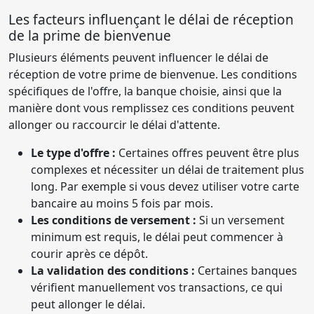
Les facteurs influençant le délai de réception
de la prime de bienvenue
Plusieurs éléments peuvent influencer le délai de
réception de votre prime de bienvenue. Les conditions
spécifiques de l'offre, la banque choisie, ainsi que la
manière dont vous remplissez ces conditions peuvent
allonger ou raccourcir le délai d'attente.
Le type d'offre :
Certaines offres peuvent être plus
complexes et nécessiter un délai de traitement plus
long. Par exemple si vous devez utiliser votre carte
bancaire au moins 5 fois par mois.
Les conditions de versement :
Si un versement
minimum est requis, le délai peut commencer à
courir après ce dépôt.
La validation des conditions :
Certaines banques
vérifient manuellement vos transactions, ce qui
peut allonger le délai.