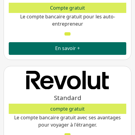
Compte gratuit
Le compte bancaire gratuit pour les auto-
entrepreneur
En savoir +
Standard
compte gratuit
Le compte bancaire gratuit avec ses avantages
pour voyager à l'étranger.