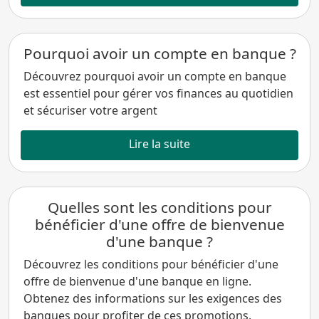
Pourquoi avoir un compte en banque ?
Découvrez pourquoi avoir un compte en banque
est essentiel pour gérer vos finances au quotidien
et sécuriser votre argent
Lire la suite
Quelles sont les conditions pour
bénéficier d'une offre de bienvenue
d'une banque ?
Découvrez les conditions pour bénéficier d'une
offre de bienvenue d'une banque en ligne.
Obtenez des informations sur les exigences des
banques pour profiter de ces promotions.