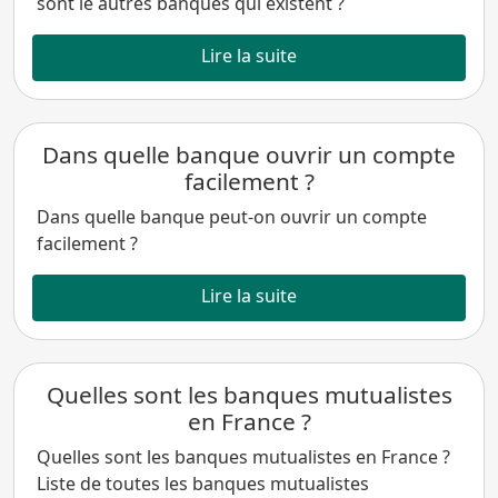
sont le autres banques qui existent ?
Lire la suite
Dans quelle banque ouvrir un compte
facilement ?
Dans quelle banque peut-on ouvrir un compte
facilement ?
Lire la suite
Quelles sont les banques mutualistes
en France ?
Quelles sont les banques mutualistes en France ?
Liste de toutes les banques mutualistes