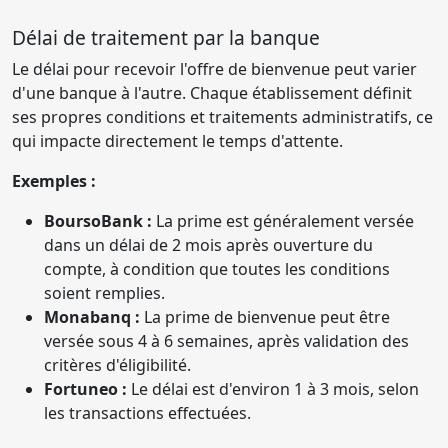
Délai de traitement par la banque
Le délai pour recevoir l'offre de bienvenue peut varier
d'une banque à l'autre. Chaque établissement définit
ses propres conditions et traitements administratifs, ce
qui impacte directement le temps d'attente.
Exemples :
BoursoBank :
La prime est généralement versée
dans un délai de 2 mois après ouverture du
compte, à condition que toutes les conditions
soient remplies.
Monabanq :
La prime de bienvenue peut être
versée sous 4 à 6 semaines, après validation des
critères d'éligibilité.
Fortuneo :
Le délai est d'environ 1 à 3 mois, selon
les transactions effectuées.