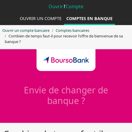
Ouvrir
1
Compte
OUVRIR UN COMPTE
COMPTES EN BANQUE
Ouvrir un compte bancaire
Comptes bancaires
Combien de temps faut-il pour recevoir l'offre de bienvenue de sa
banque ?
Envie de changer de
banque ?