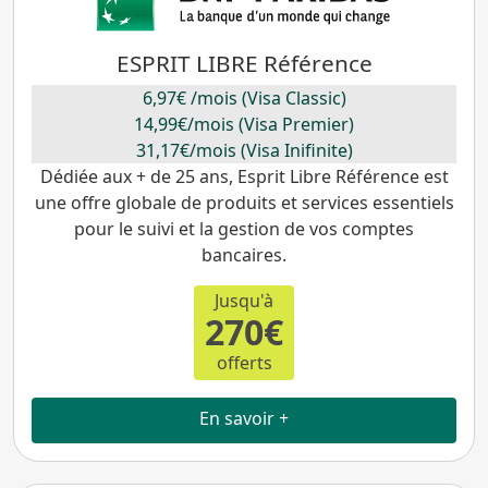
ESPRIT LIBRE Référence
6,97€ /mois (Visa Classic)
14,99€/mois (Visa Premier)
31,17€/mois (Visa Inifinite)
Dédiée aux + de 25 ans, Esprit Libre Référence est
une offre globale de produits et services essentiels
pour le suivi et la gestion de vos comptes
bancaires.
Jusqu'à
270€
offerts
En savoir +