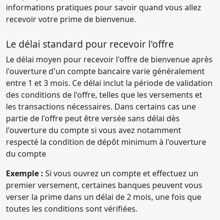
informations pratiques pour savoir quand vous allez
recevoir votre prime de bienvenue.
Le délai standard pour recevoir l'offre
Le délai moyen pour recevoir l'offre de bienvenue après
l'ouverture d'un compte bancaire varie généralement
entre 1 et 3 mois. Ce délai inclut la période de validation
des conditions de l'offre, telles que les versements et
les transactions nécessaires. Dans certains cas une
partie de l'offre peut être versée sans délai dès
l'ouverture du compte si vous avez notamment
respecté la condition de dépôt minimum à l'ouverture
du compte
Exemple :
Si vous ouvrez un compte et effectuez un
premier versement, certaines banques peuvent vous
verser la prime dans un délai de 2 mois, une fois que
toutes les conditions sont vérifiées.