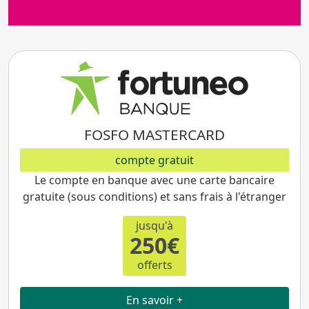
FOSFO MASTERCARD
compte gratuit
Le compte en banque avec une carte bancaire
gratuite (sous conditions) et sans frais à l'étranger
jusqu'à
250€
offerts
En savoir +