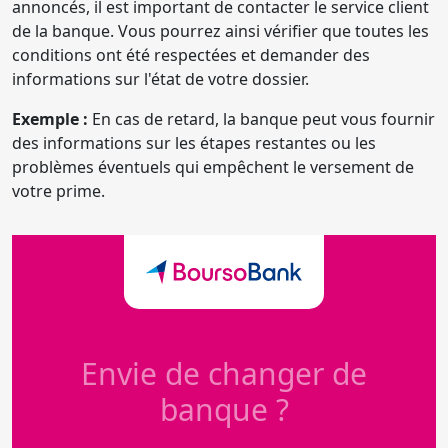
annoncés, il est important de contacter le service client
de la banque. Vous pourrez ainsi vérifier que toutes les
conditions ont été respectées et demander des
informations sur l'état de votre dossier.
Exemple :
En cas de retard, la banque peut vous fournir
des informations sur les étapes restantes ou les
problèmes éventuels qui empêchent le versement de
votre prime.
Envie de changer de
banque ?