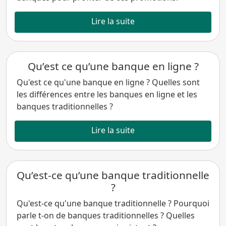
Lire la suite
Qu’est ce qu’une banque en ligne ?
Qu'est ce qu'une banque en ligne ? Quelles sont
les différences entre les banques en ligne et les
banques traditionnelles ?
Lire la suite
Qu’est-ce qu’une banque traditionnelle
?
Qu'est-ce qu'une banque traditionnelle ? Pourquoi
parle t-on de banques traditionnelles ? Quelles