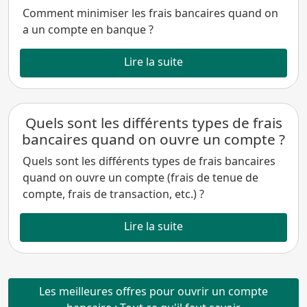
Comment minimiser les frais bancaires quand on
a un compte en banque ?
Lire la suite
Quels sont les différents types de frais
bancaires quand on ouvre un compte ?
Quels sont les différents types de frais bancaires
quand on ouvre un compte (frais de tenue de
compte, frais de transaction, etc.) ?
Lire la suite
Les meilleures offres pour ouvrir un compte