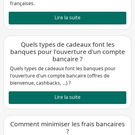
françaises.
Lire la suite
Quels types de cadeaux font les
banques pour l'ouverture d'un compte
bancaire ?
Quels types de cadeaux font les banques pour
l'ouverture d'un compte bancaire (offres de
bienvenue, cashbacks, ...) ?
Lire la suite
Comment minimiser les frais bancaires
?