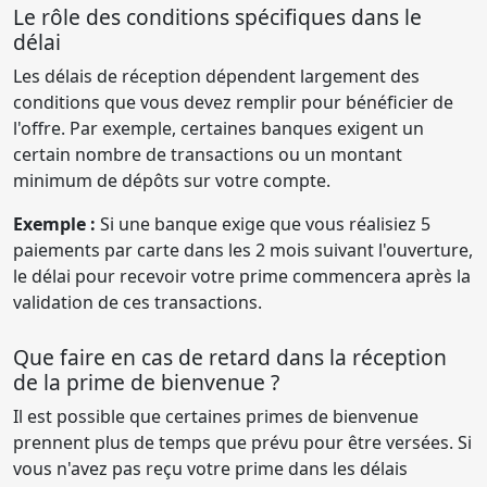
Le rôle des conditions spécifiques dans le
délai
Les délais de réception dépendent largement des
conditions que vous devez remplir pour bénéficier de
l'offre. Par exemple, certaines banques exigent un
certain nombre de transactions ou un montant
minimum de dépôts sur votre compte.
Exemple :
Si une banque exige que vous réalisiez 5
paiements par carte dans les 2 mois suivant l'ouverture,
le délai pour recevoir votre prime commencera après la
validation de ces transactions.
Que faire en cas de retard dans la réception
de la prime de bienvenue ?
Il est possible que certaines primes de bienvenue
prennent plus de temps que prévu pour être versées. Si
vous n'avez pas reçu votre prime dans les délais