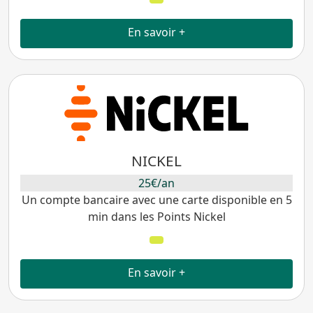
En savoir +
NICKEL
25€/an
Un compte bancaire avec une carte disponible en 5
min dans les Points Nickel
En savoir +