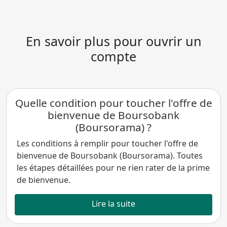
En savoir plus pour ouvrir un
compte
Quelle condition pour toucher l'offre de
bienvenue de Boursobank
(Boursorama) ?
Les conditions à remplir pour toucher l'offre de
bienvenue de Boursobank (Boursorama). Toutes
les étapes détaillées pour ne rien rater de la prime
de bienvenue.
Lire la suite