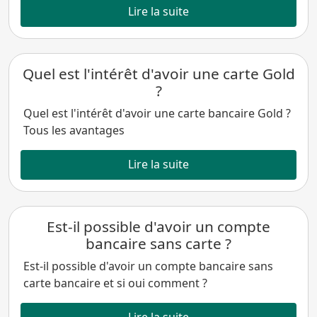
Lire la suite
Quel est l'intérêt d'avoir une carte Gold
?
Quel est l'intérêt d'avoir une carte bancaire Gold ?
Tous les avantages
Lire la suite
Est-il possible d'avoir un compte
bancaire sans carte ?
Est-il possible d'avoir un compte bancaire sans
carte bancaire et si oui comment ?
Lire la suite