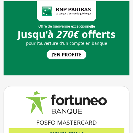
FOSFO MASTERCARD