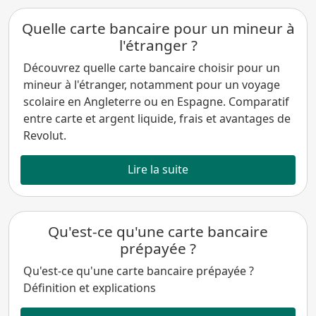
Quelle carte bancaire pour un mineur à
l'étranger ?
Découvrez quelle carte bancaire choisir pour un
mineur à l'étranger, notamment pour un voyage
scolaire en Angleterre ou en Espagne. Comparatif
entre carte et argent liquide, frais et avantages de
Revolut.
Lire la suite
Qu'est-ce qu'une carte bancaire
prépayée ?
Qu'est-ce qu'une carte bancaire prépayée ?
Définition et explications