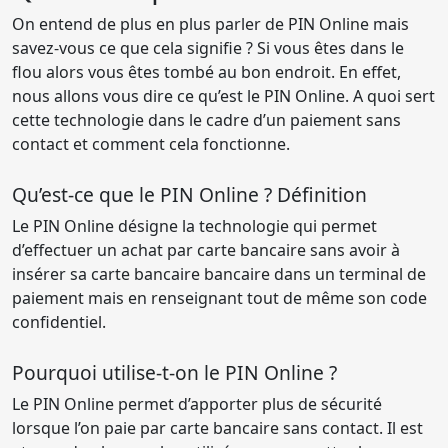
On entend de plus en plus parler de PIN Online mais
savez-vous ce que cela signifie ? Si vous êtes dans le
flou alors vous êtes tombé au bon endroit. En effet,
nous allons vous dire ce qu’est le PIN Online. A quoi sert
cette technologie dans le cadre d’un paiement sans
contact et comment cela fonctionne.
Qu’est-ce que le PIN Online ? Définition
Le PIN Online désigne la technologie qui permet
d’effectuer un achat par carte bancaire sans avoir à
insérer sa carte bancaire bancaire dans un terminal de
paiement mais en renseignant tout de même son code
confidentiel.
Pourquoi utilise-t-on le PIN Online ?
Le PIN Online permet d’apporter plus de sécurité
lorsque l’on paie par carte bancaire sans contact. Il est