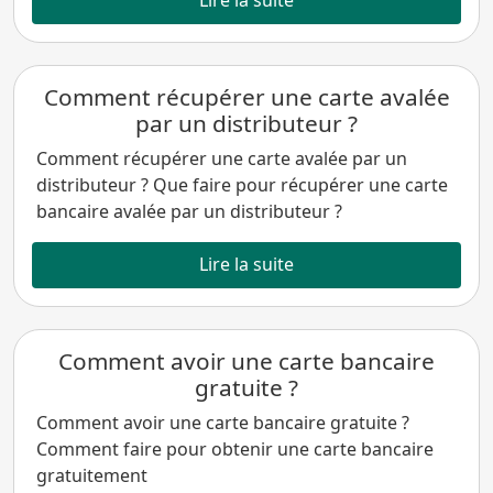
Comment récupérer une carte avalée
par un distributeur ?
Comment récupérer une carte avalée par un
distributeur ? Que faire pour récupérer une carte
bancaire avalée par un distributeur ?
Lire la suite
Comment avoir une carte bancaire
gratuite ?
Comment avoir une carte bancaire gratuite ?
Comment faire pour obtenir une carte bancaire
gratuitement