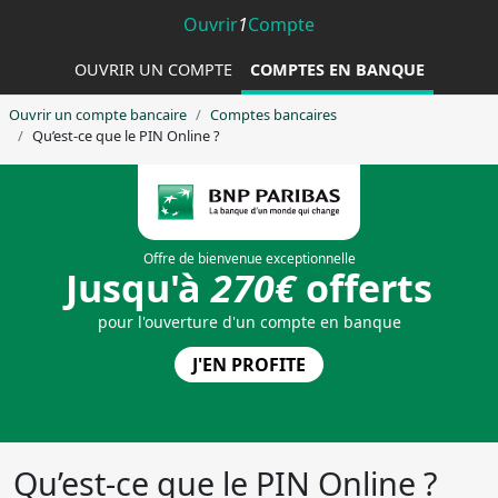
Ouvrir
1
Compte
OUVRIR UN COMPTE
COMPTES EN BANQUE
Ouvrir un compte bancaire
Comptes bancaires
Qu’est-ce que le PIN Online ?
Qu’est-ce que le PIN Online ?