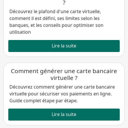
?
Découvrez le plafond d'une carte virtuelle,
comment il est défini, ses limites selon les
banques, et les conseils pour optimiser son
utilisation
Lire la suite
Comment générer une carte bancaire
virtuelle ?
Découvrez comment générer une carte bancaire
virtuelle pour sécuriser vos paiements en ligne.
Guide complet étape par étape.
Lire la suite