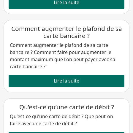
Lire la suite
Comment augmenter le plafond de sa
carte bancaire ?
Comment augmenter le plafond de sa carte
bancaire ? Comment faire pour augmenter le
montant maximum que l'on peut payer avec sa
carte bancaire ?"
Lire la suite
Qu’est-ce qu’une carte de débit ?
Qu'est-ce qu'une carte de débit ? Que peut-on
faire avec une carte de débit ?