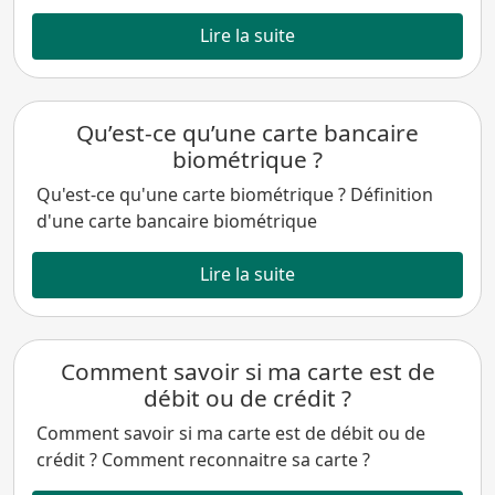
Lire la suite
Qu’est-ce qu’une carte bancaire
biométrique ?
Qu'est-ce qu'une carte biométrique ? Définition
d'une carte bancaire biométrique
Lire la suite
Comment savoir si ma carte est de
débit ou de crédit ?
Comment savoir si ma carte est de débit ou de
crédit ? Comment reconnaitre sa carte ?