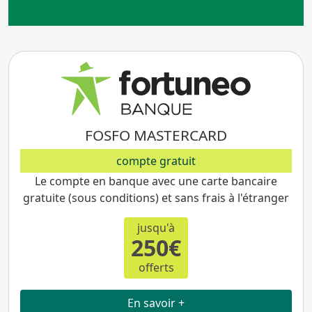
FOSFO MASTERCARD
compte gratuit
Le compte en banque avec une carte bancaire
gratuite (sous conditions) et sans frais à l'étranger
jusqu'à
250€
offerts
En savoir +