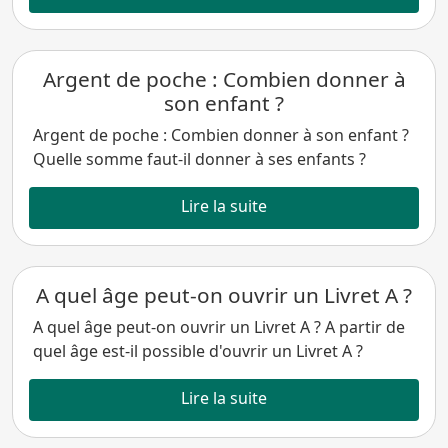
Argent de poche : Combien donner à
son enfant ?
Argent de poche : Combien donner à son enfant ?
Quelle somme faut-il donner à ses enfants ?
Lire la suite
A quel âge peut-on ouvrir un Livret A ?
A quel âge peut-on ouvrir un Livret A ? A partir de
quel âge est-il possible d'ouvrir un Livret A ?
Lire la suite