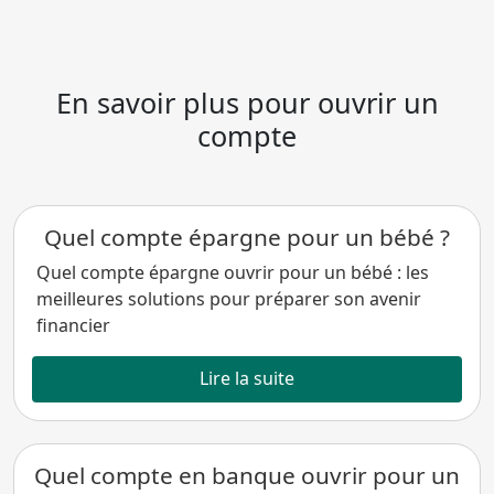
En savoir plus pour ouvrir un
compte
Quel compte épargne pour un bébé ?
Quel compte épargne ouvrir pour un bébé : les
meilleures solutions pour préparer son avenir
financier
Lire la suite
Quel compte en banque ouvrir pour un