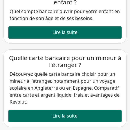
enfant ?
Quel compte bancaire ouvrir pour votre enfant en
fonction de son âge et de ses besoins.
Lire la suite
Quelle carte bancaire pour un mineur à
l'étranger ?
Découvrez quelle carte bancaire choisir pour un
mineur à l'étranger, notamment pour un voyage
scolaire en Angleterre ou en Espagne. Comparatif
entre carte et argent liquide, frais et avantages de
Revolut.
Lire la suite