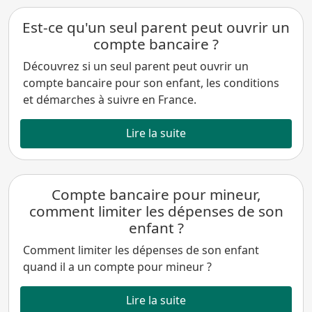
Est-ce qu'un seul parent peut ouvrir un
compte bancaire ?
Découvrez si un seul parent peut ouvrir un
compte bancaire pour son enfant, les conditions
et démarches à suivre en France.
Lire la suite
Compte bancaire pour mineur,
comment limiter les dépenses de son
enfant ?
Comment limiter les dépenses de son enfant
quand il a un compte pour mineur ?
Lire la suite