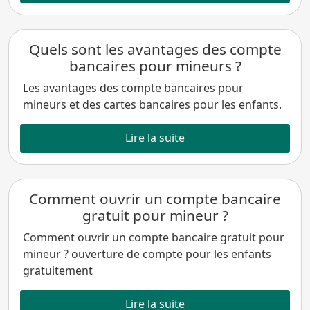
Quels sont les avantages des compte
bancaires pour mineurs ?
Les avantages des compte bancaires pour
mineurs et des cartes bancaires pour les enfants.
Lire la suite
Comment ouvrir un compte bancaire
gratuit pour mineur ?
Comment ouvrir un compte bancaire gratuit pour
mineur ? ouverture de compte pour les enfants
gratuitement
Lire la suite