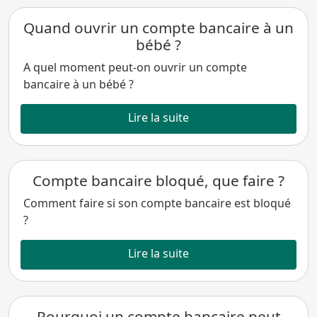
Quand ouvrir un compte bancaire à un
bébé ?
A quel moment peut-on ouvrir un compte
bancaire à un bébé ?
Lire la suite
Compte bancaire bloqué, que faire ?
Comment faire si son compte bancaire est bloqué
?
Lire la suite
Pourquoi un compte bancaire peut