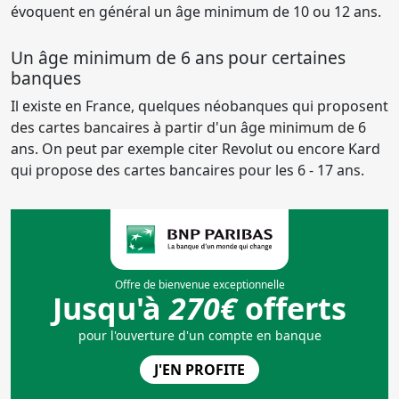
évoquent en général un âge minimum de 10 ou 12 ans.
Un âge minimum de 6 ans pour certaines
banques
Il existe en France, quelques néobanques qui proposent
des cartes bancaires à partir d'un âge minimum de 6
ans. On peut par exemple citer Revolut ou encore Kard
qui propose des cartes bancaires pour les 6 - 17 ans.