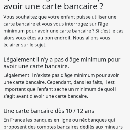
avoir une carte bancaire ?
Vous souhaitez que votre enfant puisse utiliser une
carte bancaire et vous vous interrogez sur l'âge
minimum pour avoir une carte bancaire ? Si c'est le cas
alors vous êtes au bon endroit. Nous allons vous
éclairer sur le sujet.
Légalement il n'y a pas d'âge minimum pour
avoir une carte bancaire.
Légalement il n'existe pas d'âge minimum pour avoir
une carte bancaire. Cependant, dans les faits, il est
important que l'enfant sache un minimum de quoi il
s'agit avant d'avoir une carte bancaire.
Une carte bancaire dès 10 / 12 ans
En France les banques en ligne ou néobanques qui
proposent des comptes bancaires dédiés aux mineurs