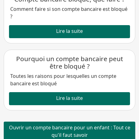
Comment faire si son compte bancaire est bloqué
?
Lire la suite
Pourquoi un compte bancaire peut
être bloqué ?
Toutes les raisons pour lesquelles un compte
bancaire est bloqué
Lire la suite
Ouvrir un compte bancaire pour un enfant : Tout ce
qu'il faut savoir