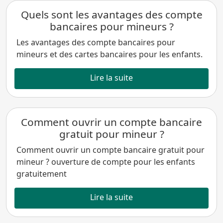
Quels sont les avantages des compte
bancaires pour mineurs ?
Les avantages des compte bancaires pour
mineurs et des cartes bancaires pour les enfants.
Lire la suite
Comment ouvrir un compte bancaire
gratuit pour mineur ?
Comment ouvrir un compte bancaire gratuit pour
mineur ? ouverture de compte pour les enfants
gratuitement
Lire la suite