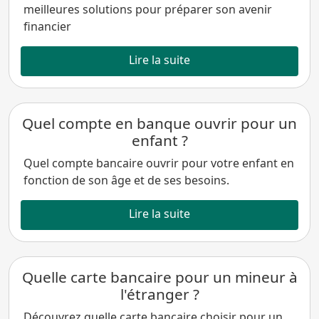
meilleures solutions pour préparer son avenir
financier
Lire la suite
Quel compte en banque ouvrir pour un
enfant ?
Quel compte bancaire ouvrir pour votre enfant en
fonction de son âge et de ses besoins.
Lire la suite
Quelle carte bancaire pour un mineur à
l'étranger ?
Découvrez quelle carte bancaire choisir pour un