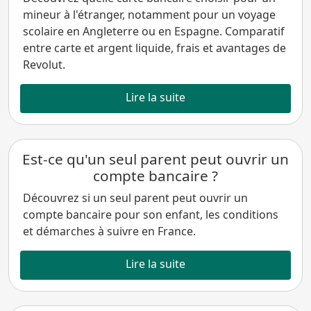
mineur à l'étranger, notamment pour un voyage
scolaire en Angleterre ou en Espagne. Comparatif
entre carte et argent liquide, frais et avantages de
Revolut.
Lire la suite
Est-ce qu'un seul parent peut ouvrir un
compte bancaire ?
Découvrez si un seul parent peut ouvrir un
compte bancaire pour son enfant, les conditions
et démarches à suivre en France.
Lire la suite