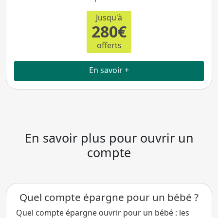
Jusqu'à
280€
offerts
En savoir +
En savoir plus pour ouvrir un
compte
Quel compte épargne pour un bébé ?
Quel compte épargne ouvrir pour un bébé : les