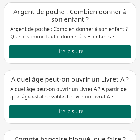
Argent de poche : Combien donner à
son enfant ?
Argent de poche : Combien donner à son enfant ?
Quelle somme faut-il donner à ses enfants ?
Lire la suite
A quel âge peut-on ouvrir un Livret A ?
A quel âge peut-on ouvrir un Livret A ? A partir de
quel âge est-il possible d'ouvrir un Livret A ?
Lire la suite
Compte bancaire bloqué, que faire ?