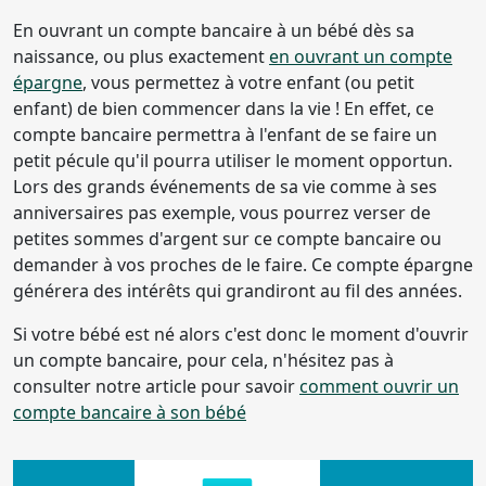
En ouvrant un compte bancaire à un bébé dès sa
naissance, ou plus exactement
en ouvrant un compte
épargne
, vous permettez à votre enfant (ou petit
enfant) de bien commencer dans la vie ! En effet, ce
compte bancaire permettra à l'enfant de se faire un
petit pécule qu'il pourra utiliser le moment opportun.
Lors des grands événements de sa vie comme à ses
anniversaires pas exemple, vous pourrez verser de
petites sommes d'argent sur ce compte bancaire ou
demander à vos proches de le faire. Ce compte épargne
générera des intérêts qui grandiront au fil des années.
Si votre bébé est né alors c'est donc le moment d'ouvrir
un compte bancaire, pour cela, n'hésitez pas à
consulter notre article pour savoir
comment ouvrir un
compte bancaire à son bébé