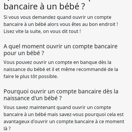
bancaire à un bébé ?
Si vous vous demandez quand ouvrir un compte
bancaire à un bébé alors vous êtes au bon endroit !
Lisez vite la suite, on vous dit tout !
A quel moment ouvrir un compte bancaire
pour un bébé ?
Vous pouvez ouvrir un compte en banque dès la
naissance du bébé et il et même recommandé de la
faire le plus tôt possible.
Pourquoi ouvrir un compte bancaire dès la
naissance d'un bébé ?
Vous savez maintenant quand ouvrir un compte
bancaire à un bébé mais savez-vous pourquoi cela est
avantageux d'ouvrir un compte bancaire à ce moment
là ?