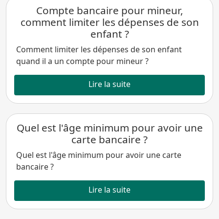
Compte bancaire pour mineur,
comment limiter les dépenses de son
enfant ?
Comment limiter les dépenses de son enfant
quand il a un compte pour mineur ?
Lire la suite
Quel est l'âge minimum pour avoir une
carte bancaire ?
Quel est l'âge minimum pour avoir une carte
bancaire ?
Lire la suite