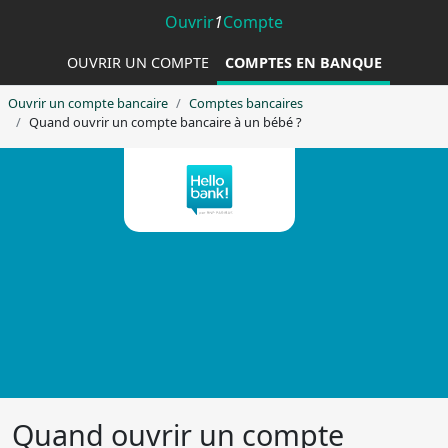
Ouvrir
1
Compte
OUVRIR UN COMPTE
COMPTES EN BANQUE
Ouvrir un compte bancaire
Comptes bancaires
Quand ouvrir un compte bancaire à un bébé ?
Envie de changer de
banque ?
Quand ouvrir un compte