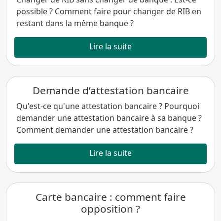
possible ? Comment faire pour changer de RIB en
restant dans la même banque ?
Lire la suite
Demande d’attestation bancaire
Qu'est-ce qu'une attestation bancaire ? Pourquoi
demander une attestation bancaire à sa banque ?
Comment demander une attestation bancaire ?
Lire la suite
Carte bancaire : comment faire
opposition ?