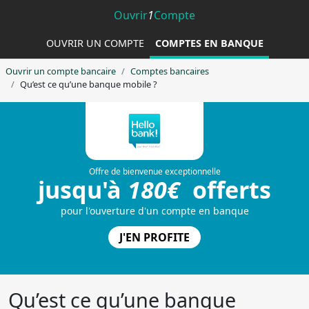
Ouvrir
1
Compte
OUVRIR UN COMPTE
COMPTES EN BANQUE
Ouvrir un compte bancaire
Comptes bancaires
Qu’est ce qu’une banque mobile ?
Qu’est ce qu’une banque