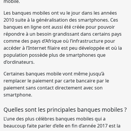
mobile.
Les banques mobiles ont vu le jour dans les années
2010 suite à la généralisation des smartphones. Ces
banques en ligne ont aussi été créée pour pouvoir
répondre à un besoin grandissant dans certains pays
comme des pays d’Afrique où l’infrastructure pour
accéder à l’Internet filaire est peu développée et où la
population possède plus de smartphones que
d’ordinateurs.
Certaines banques mobile vont même jusqu’à
remplacer le paiement par carte bancaire par le
paiement sans contact directement avec son
smartphone.
Quelles sont les principales banques mobiles ?
L’une des plus célèbres banques mobiles qui a
beaucoup faite parler d’elle en fin d’année 2017 est la