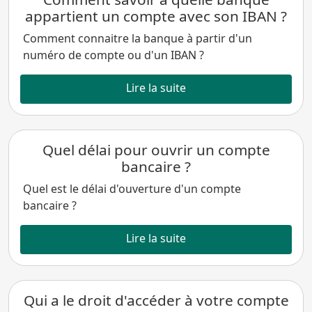
appartient un compte avec son IBAN ?
Comment connaitre la banque à partir d'un
numéro de compte ou d'un IBAN ?
Lire la suite
Quel délai pour ouvrir un compte
bancaire ?
Quel est le délai d'ouverture d'un compte
bancaire ?
Lire la suite
Qui a le droit d'accéder à votre compte