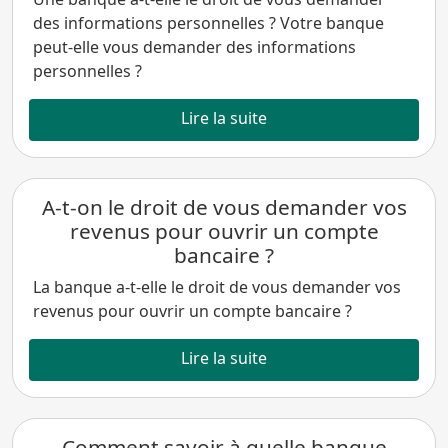
des informations personnelles ? Votre banque
peut-elle vous demander des informations
personnelles ?
Lire la suite
A-t-on le droit de vous demander vos
revenus pour ouvrir un compte
bancaire ?
La banque a-t-elle le droit de vous demander vos
revenus pour ouvrir un compte bancaire ?
Lire la suite
Comment savoir à quelle banque