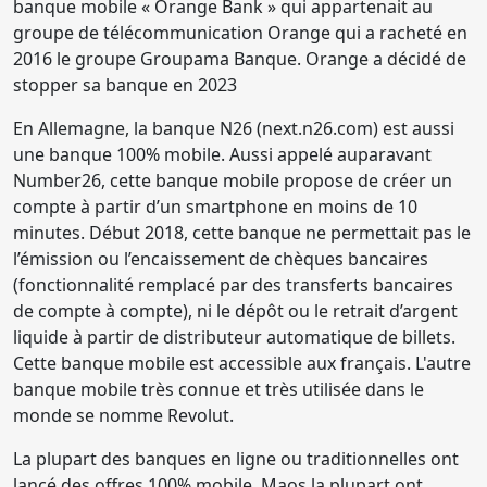
banque mobile « Orange Bank » qui appartenait au
groupe de télécommunication Orange qui a racheté en
2016 le groupe Groupama Banque. Orange a décidé de
stopper sa banque en 2023
En Allemagne, la banque N26 (next.n26.com) est aussi
une banque 100% mobile. Aussi appelé auparavant
Number26, cette banque mobile propose de créer un
compte à partir d’un smartphone en moins de 10
minutes. Début 2018, cette banque ne permettait pas le
l’émission ou l’encaissement de chèques bancaires
(fonctionnalité remplacé par des transferts bancaires
de compte à compte), ni le dépôt ou le retrait d’argent
liquide à partir de distributeur automatique de billets.
Cette banque mobile est accessible aux français. L'autre
banque mobile très connue et très utilisée dans le
monde se nomme Revolut.
La plupart des banques en ligne ou traditionnelles ont
lancé des offres 100% mobile. Maos la plupart ont