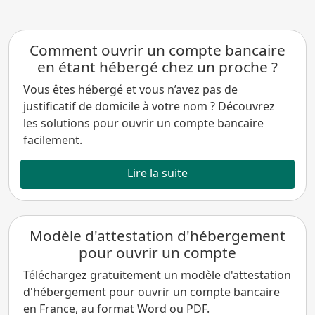
Comment ouvrir un compte bancaire
en étant hébergé chez un proche ?
Vous êtes hébergé et vous n’avez pas de
justificatif de domicile à votre nom ? Découvrez
les solutions pour ouvrir un compte bancaire
facilement.
Lire la suite
Modèle d'attestation d'hébergement
pour ouvrir un compte
Téléchargez gratuitement un modèle d'attestation
d'hébergement pour ouvrir un compte bancaire
en France, au format Word ou PDF.