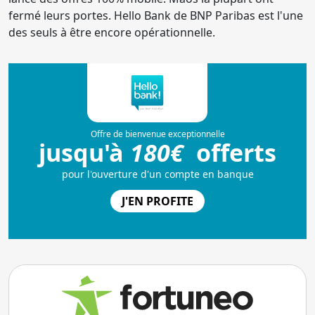
fermé leurs portes. Hello Bank de BNP Paribas est l'une
des seuls à être encore opérationnelle.