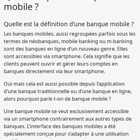
mobile ?
Quelle est la définition d'une banque mobile ?
Les banques mobiles, aussi regroupées parfois sous les
termes de néobanques, mobile banking ou m-banking
sont des banques en ligne d’un nouveau genre. Elles
sont accessibles via smartphone. Cela signifie que les
clients peuvent ouvrir et gérer leurs comptes en
banques directement via leur smartphone.
Oui mais cela est aussi possible depuis l’application
d’une banque traditionnelle ou d’une banque en ligne,
alors pourquoi parle t-on de banque mobile ?
Une banque mobile se veut exclusivement accessible
via un smartphone contrairement aux autres types de
banques. L’interface des banques mobiles a été
spécialement conçue pour s’adapter à une utilisation