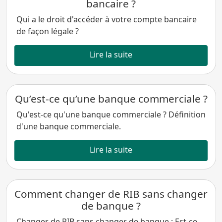
bancaire ?
Qui a le droit d'accéder à votre compte bancaire
de façon légale ?
Lire la suite
Qu’est-ce qu’une banque commerciale ?
Qu'est-ce qu'une banque commerciale ? Définition
d'une banque commerciale.
Lire la suite
Comment changer de RIB sans changer
de banque ?
Changer de RIB sans changer de banque : Est-ce