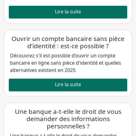
Lire la suite
Ouvrir un compte bancaire sans pièce
d’identité : est-ce possible ?
Découvrez s'il est possible d’ouvrir un compte
bancaire en ligne sans pièce d'identité et quelles
alternatives existent en 2025
Lire la suite
Une banque a-t-elle le droit de vous
demander des informations
personnelles ?
Une banque a-t-elle le droit de vous demander