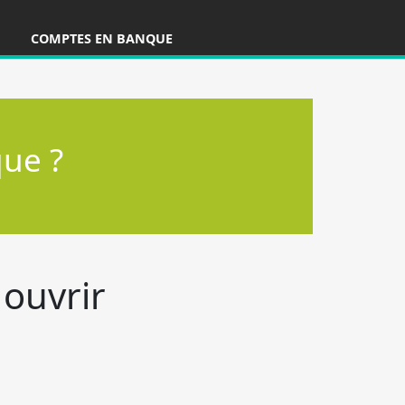
COMPTES EN BANQUE
ts
 ouvrir