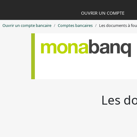
OUVRIR UN COMPTE
Ouvrir un compte bancaire
Comptes bancaires
Les documents à fou
Les do