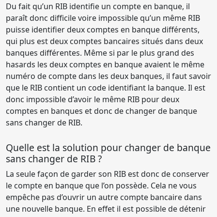
Du fait qu’un RIB identifie un compte en banque, il
paraît donc difficile voire impossible qu’un même RIB
puisse identifier deux comptes en banque différents,
qui plus est deux comptes bancaires situés dans deux
banques différentes. Même si par le plus grand des
hasards les deux comptes en banque avaient le même
numéro de compte dans les deux banques, il faut savoir
que le RIB contient un code identifiant la banque. Il est
donc impossible d’avoir le même RIB pour deux
comptes en banques et donc de changer de banque
sans changer de RIB.
Quelle est la solution pour changer de banque
sans changer de RIB ?
La seule façon de garder son RIB est donc de conserver
le compte en banque que l’on possède. Cela ne vous
empêche pas d’ouvrir un autre compte bancaire dans
une nouvelle banque. En effet il est possible de détenir