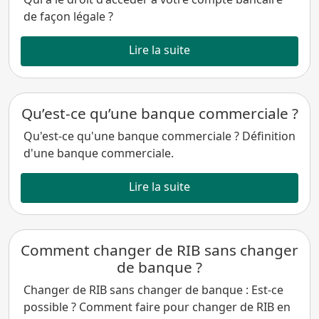
de façon légale ?
Lire la suite
Qu’est-ce qu’une banque commerciale ?
Qu'est-ce qu'une banque commerciale ? Définition
d'une banque commerciale.
Lire la suite
Comment changer de RIB sans changer
de banque ?
Changer de RIB sans changer de banque : Est-ce
possible ? Comment faire pour changer de RIB en