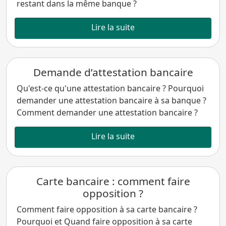
restant dans la même banque ?
Lire la suite
Demande d’attestation bancaire
Qu'est-ce qu'une attestation bancaire ? Pourquoi
demander une attestation bancaire à sa banque ?
Comment demander une attestation bancaire ?
Lire la suite
Carte bancaire : comment faire
opposition ?
Comment faire opposition à sa carte bancaire ?
Pourquoi et Quand faire opposition à sa carte