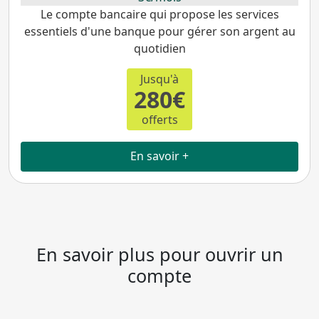
Le compte bancaire qui propose les services
essentiels d'une banque pour gérer son argent au
quotidien
Jusqu'à
280€
offerts
En savoir +
En savoir plus pour ouvrir un
compte