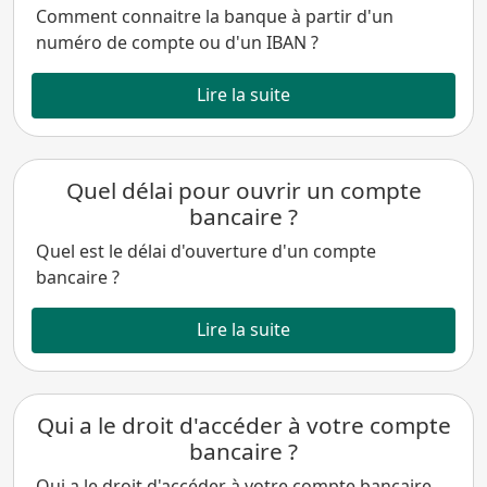
Comment connaitre la banque à partir d'un
numéro de compte ou d'un IBAN ?
Lire la suite
Quel délai pour ouvrir un compte
bancaire ?
Quel est le délai d'ouverture d'un compte
bancaire ?
Lire la suite
Qui a le droit d'accéder à votre compte
bancaire ?
Qui a le droit d'accéder à votre compte bancaire