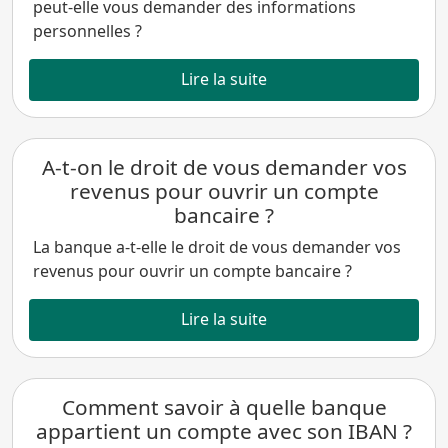
peut-elle vous demander des informations
personnelles ?
Lire la suite
A-t-on le droit de vous demander vos
revenus pour ouvrir un compte
bancaire ?
La banque a-t-elle le droit de vous demander vos
revenus pour ouvrir un compte bancaire ?
Lire la suite
Comment savoir à quelle banque
appartient un compte avec son IBAN ?