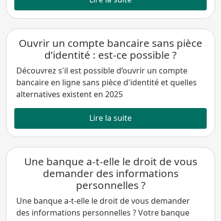
Ouvrir un compte bancaire sans pièce
d’identité : est-ce possible ?
Découvrez s'il est possible d’ouvrir un compte
bancaire en ligne sans pièce d'identité et quelles
alternatives existent en 2025
Lire la suite
Une banque a-t-elle le droit de vous
demander des informations
personnelles ?
Une banque a-t-elle le droit de vous demander
des informations personnelles ? Votre banque