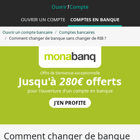
Ouvrir
1
Compte
OUVRIR UN COMPTE
COMPTES EN BANQUE
Ouvrir un compte bancaire
Comptes bancaires
Comment changer de banque sans changer de RIB ?
Comment changer de banque