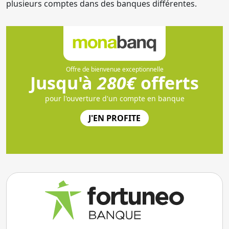
plusieurs comptes dans des banques différentes.