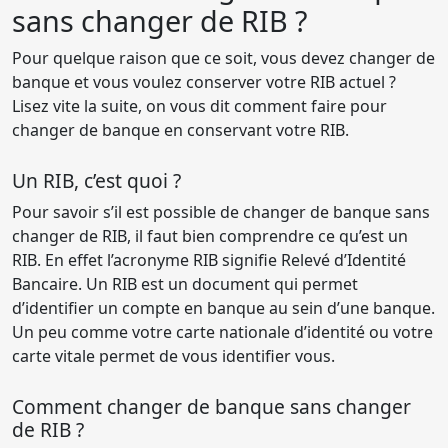
sans changer de RIB ?
Pour quelque raison que ce soit, vous devez changer de
banque et vous voulez conserver votre RIB actuel ?
Lisez vite la suite, on vous dit comment faire pour
changer de banque en conservant votre RIB.
Un RIB, c’est quoi ?
Pour savoir s’il est possible de changer de banque sans
changer de RIB, il faut bien comprendre ce qu’est un
RIB. En effet l’acronyme RIB signifie Relevé d’Identité
Bancaire. Un RIB est un document qui permet
d’identifier un compte en banque au sein d’une banque.
Un peu comme votre carte nationale d’identité ou votre
carte vitale permet de vous identifier vous.
Comment changer de banque sans changer
de RIB ?