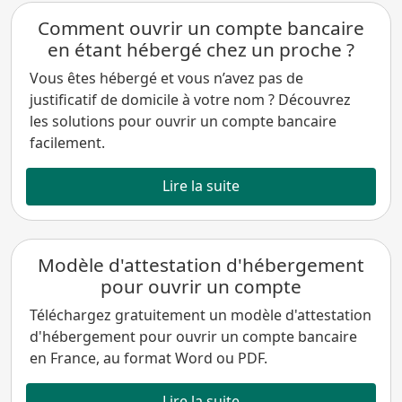
Comment ouvrir un compte bancaire
en étant hébergé chez un proche ?
Vous êtes hébergé et vous n’avez pas de
justificatif de domicile à votre nom ? Découvrez
les solutions pour ouvrir un compte bancaire
facilement.
Lire la suite
Modèle d'attestation d'hébergement
pour ouvrir un compte
Téléchargez gratuitement un modèle d'attestation
d'hébergement pour ouvrir un compte bancaire
en France, au format Word ou PDF.
Lire la suite