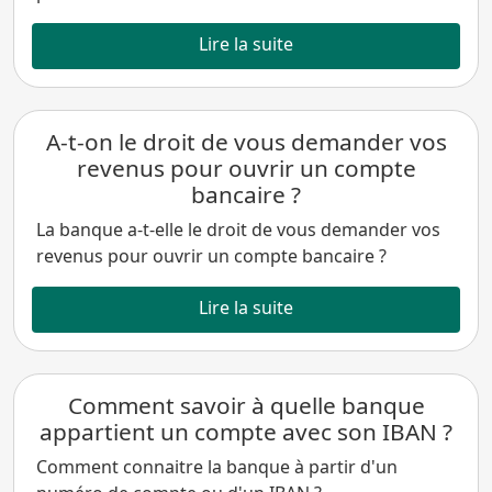
Lire la suite
A-t-on le droit de vous demander vos
revenus pour ouvrir un compte
bancaire ?
La banque a-t-elle le droit de vous demander vos
revenus pour ouvrir un compte bancaire ?
Lire la suite
Comment savoir à quelle banque
appartient un compte avec son IBAN ?
Comment connaitre la banque à partir d'un