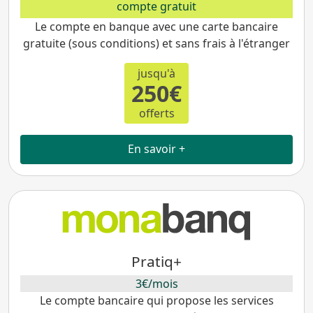
compte gratuit
Le compte en banque avec une carte bancaire
gratuite (sous conditions) et sans frais à l'étranger
jusqu'à
250€
offerts
En savoir +
Pratiq+
3€/mois
Le compte bancaire qui propose les services