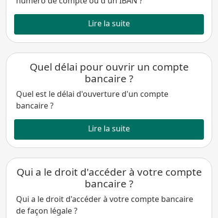
numéro de compte ou d'un IBAN ?
Lire la suite
Quel délai pour ouvrir un compte
bancaire ?
Quel est le délai d'ouverture d'un compte
bancaire ?
Lire la suite
Qui a le droit d'accéder à votre compte
bancaire ?
Qui a le droit d'accéder à votre compte bancaire
de façon légale ?