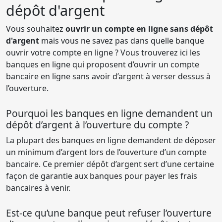
dépôt d'argent
Vous souhaitez
ouvrir un compte en ligne sans dépôt
d'argent
mais vous ne savez pas dans quelle banque
ouvrir votre compte en ligne ? Vous trouverez ici les
banques en ligne qui proposent d’ouvrir un compte
bancaire en ligne sans avoir d’argent à verser dessus à
l’ouverture.
Pourquoi les banques en ligne demandent un
dépôt d’argent à l’ouverture du compte ?
La plupart des banques en ligne demandent de déposer
un minimum d’argent lors de l’ouverture d’un compte
bancaire. Ce premier dépôt d’argent sert d’une certaine
façon de garantie aux banques pour payer les frais
bancaires à venir.
Est-ce qu’une banque peut refuser l’ouverture