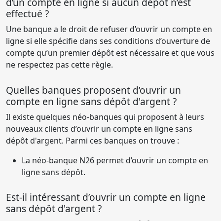
d’un compte en ligne si aucun dépôt n’est
effectué ?
Une banque a le droit de refuser d’ouvrir un compte en
ligne si elle spécifie dans ses conditions d’ouverture de
compte qu’un premier dépôt est nécessaire et que vous
ne respectez pas cette règle.
Quelles banques proposent d’ouvrir un
compte en ligne sans dépôt d'argent ?
Il existe quelques néo-banques qui proposent à leurs
nouveaux clients d’ouvrir un compte en ligne sans
dépôt d'argent. Parmi ces banques on trouve :
La néo-banque N26 permet d’ouvrir un compte en
ligne sans dépôt.
Est-il intéressant d’ouvrir un compte en ligne
sans dépôt d'argent ?