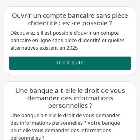
Ouvrir un compte bancaire sans pièce
d’identité : est-ce possible ?
Découvrez s'il est possible d’ouvrir un compte
bancaire en ligne sans pièce d'identité et quelles
alternatives existent en 2025
Lire la suite
Une banque a-t-elle le droit de vous
demander des informations
personnelles ?
Une banque a-t-elle le droit de vous demander
des informations personnelles ? Votre banque
peut-elle vous demander des informations
personnelles ?