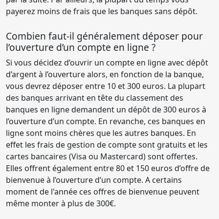
payerez moins de frais que les banques sans dépôt.
Combien faut-il généralement déposer pour
l’ouverture d’un compte en ligne ?
Si vous décidez d’ouvrir un compte en ligne avec dépôt
d’argent à l’ouverture alors, en fonction de la banque,
vous devrez déposer entre 10 et 300 euros. La plupart
des banques arrivant en tête du classement des
banques en ligne demandent un dépôt de 300 euros à
l’ouverture d’un compte. En revanche, ces banques en
ligne sont moins chères que les autres banques. En
effet les frais de gestion de compte sont gratuits et les
cartes bancaires (Visa ou Mastercard) sont offertes.
Elles offrent également entre 80 et 150 euros d’offre de
bienvenue à l’ouverture d’un compte. A certains
moment de l'année ces offres de bienvenue peuvent
même monter à plus de 300€.