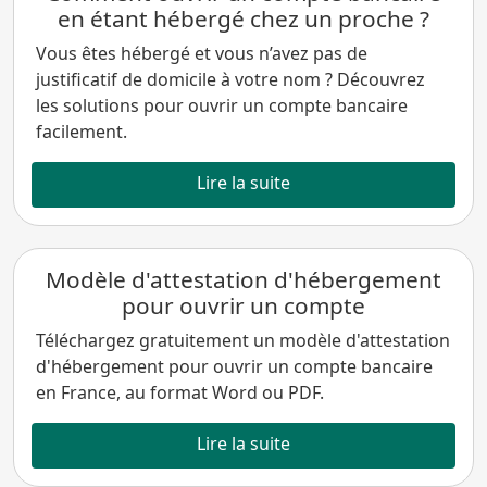
en étant hébergé chez un proche ?
Vous êtes hébergé et vous n’avez pas de
justificatif de domicile à votre nom ? Découvrez
les solutions pour ouvrir un compte bancaire
facilement.
Lire la suite
Modèle d'attestation d'hébergement
pour ouvrir un compte
Téléchargez gratuitement un modèle d'attestation
d'hébergement pour ouvrir un compte bancaire
en France, au format Word ou PDF.
Lire la suite