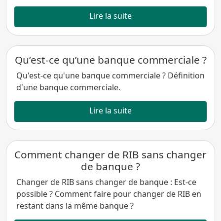
Lire la suite
Qu’est-ce qu’une banque commerciale ?
Qu'est-ce qu'une banque commerciale ? Définition
d'une banque commerciale.
Lire la suite
Comment changer de RIB sans changer
de banque ?
Changer de RIB sans changer de banque : Est-ce
possible ? Comment faire pour changer de RIB en
restant dans la même banque ?