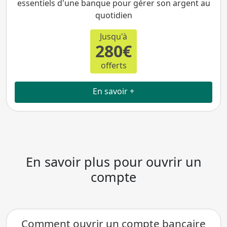
essentiels d'une banque pour gérer son argent au
quotidien
Jusqu'à
280€
offerts
En savoir +
En savoir plus pour ouvrir un
compte
Comment ouvrir un compte bancaire