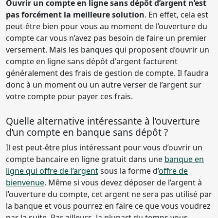
Ouvrir un compte en ligne sans dépôt d’argent n’est
pas forcément la meilleure solution
. En effet, cela est
peut-être bien pour vous au moment de l’ouverture du
compte car vous n’avez pas besoin de faire un premier
versement. Mais les banques qui proposent d’ouvrir un
compte en ligne sans dépôt d'argent facturent
généralement des frais de gestion de compte. Il faudra
donc à un moment ou un autre verser de l’argent sur
votre compte pour payer ces frais.
Quelle alternative intéressante à l’ouverture
d’un compte en banque sans dépôt ?
Il est peut-être plus intéressant pour vous d’ouvrir un
compte bancaire en ligne gratuit dans une
banque en
ligne qui offre de l’argent
sous la forme d’
offre de
bienvenue
. Même si vous devez déposer de l’argent à
l’ouverture du compte, cet argent ne sera pas utilisé par
la banque et vous pourrez en faire ce que vous voudrez
par la suite. Par ailleurs, la plupart du temps vous