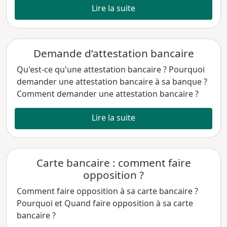
Lire la suite
Demande d’attestation bancaire
Qu'est-ce qu'une attestation bancaire ? Pourquoi
demander une attestation bancaire à sa banque ?
Comment demander une attestation bancaire ?
Lire la suite
Carte bancaire : comment faire
opposition ?
Comment faire opposition à sa carte bancaire ?
Pourquoi et Quand faire opposition à sa carte
bancaire ?