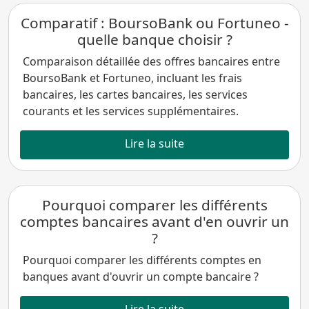
Comparatif : BoursoBank ou Fortuneo -
quelle banque choisir ?
Comparaison détaillée des offres bancaires entre
BoursoBank et Fortuneo, incluant les frais
bancaires, les cartes bancaires, les services
courants et les services supplémentaires.
Lire la suite
Pourquoi comparer les différents
comptes bancaires avant d'en ouvrir un
?
Pourquoi comparer les différents comptes en
banques avant d'ouvrir un compte bancaire ?