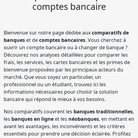
comptes bancaire
Bienvenue sur notre page dédiée aux
comparatifs de
banques
et de
comptes bancaires
. Vous cherchez à
ouvrir un compte bancaire ou à changer de banque ?
Découvrez nos analyses détaillées pour comparer les
frais, les services, les cartes bancaires et les primes de
bienvenue proposées par les principaux acteurs du
marché. Que vous soyez un particulier, un
professionnel ou un étudiant, trouvez ici les
informations nécessaires pour choisir la solution
bancaire qui répond le mieux à vos besoins.
Nos comparatifs couvrent les
banques traditionnelles
,
les
banques en ligne
et les
néobanques
, en mettant en
avant les avantages, les inconvénients et les critères
essentiels pour prendre une décision éclairée. Profitez