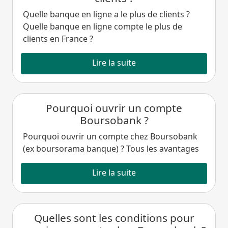
Quelle banque en ligne a le plus de clients ?
Quelle banque en ligne compte le plus de
clients en France ?
Lire la suite
Pourquoi ouvrir un compte
Boursobank ?
Pourquoi ouvrir un compte chez Boursobank
(ex boursorama banque) ? Tous les avantages
Lire la suite
Quelles sont les conditions pour