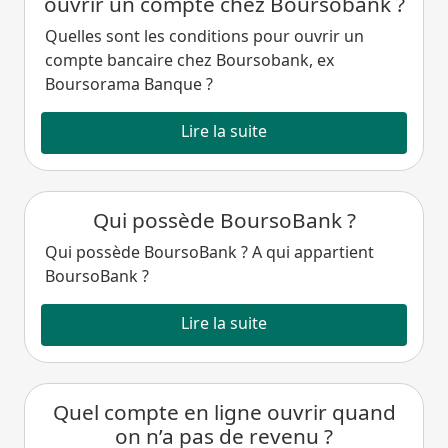
ouvrir un compte chez Boursobank ?
Quelles sont les conditions pour ouvrir un
compte bancaire chez Boursobank, ex
Boursorama Banque ?
Lire la suite
Qui possède BoursoBank ?
Qui possède BoursoBank ? A qui appartient
BoursoBank ?
Lire la suite
Quel compte en ligne ouvrir quand
on n’a pas de revenu ?