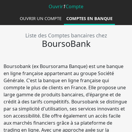
Ouvrir
1
Compte
OUVRIR UN COMPTE
COMPTES EN BANQUE
Liste des Comptes bancaires chez
BoursoBank
Boursobank (ex Boursorama Banque) est une banque
en ligne française appartenant au groupe Société
Générale. C'est la banque en ligne française qui
commpte le plus de clients en France. Elle propose une
large gamme de produits bancaires, d'épargne et de
crédit à des tarifs compétitifs. Boursobank se distingue
par sa simplicité d'utilisation, ses services innovants et
son accessibilité. Elle offre également un accès facile
aux marchés financiers grâce à sa plateforme de
trading en ligne. Avec une approche axée sur la