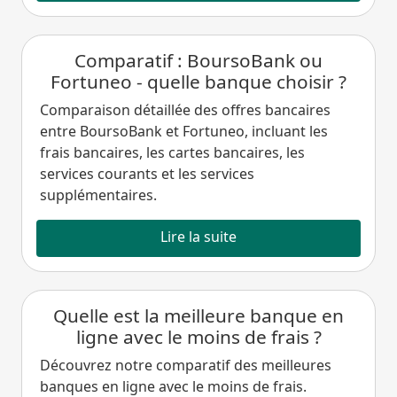
Comparatif : BoursoBank ou
Fortuneo - quelle banque choisir ?
Comparaison détaillée des offres bancaires
entre BoursoBank et Fortuneo, incluant les
frais bancaires, les cartes bancaires, les
services courants et les services
supplémentaires.
Lire la suite
Quelle est la meilleure banque en
ligne avec le moins de frais ?
Découvrez notre comparatif des meilleures
banques en ligne avec le moins de frais.