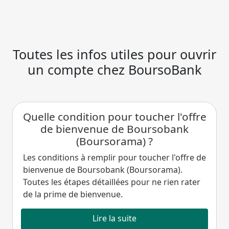
Toutes les infos utiles pour ouvrir
un compte chez BoursoBank
Quelle condition pour toucher l'offre
de bienvenue de Boursobank
(Boursorama) ?
Les conditions à remplir pour toucher l'offre de
bienvenue de Boursobank (Boursorama).
Toutes les étapes détaillées pour ne rien rater
de la prime de bienvenue.
Lire la suite