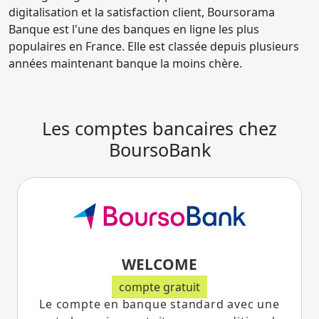
digitalisation et la satisfaction client, Boursorama
Banque est l'une des banques en ligne les plus
populaires en France. Elle est classée depuis plusieurs
années maintenant banque la moins chère.
Les comptes bancaires chez
BoursoBank
WELCOME
compte gratuit
Le compte en banque standard avec une