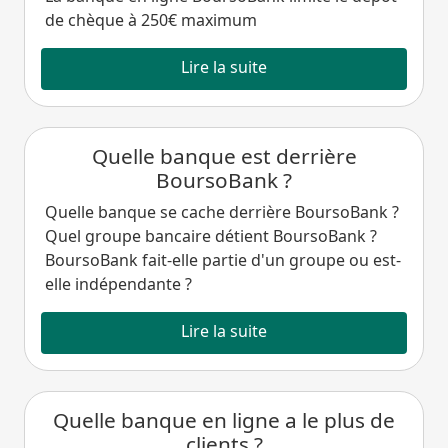
de chèque à 250€ maximum
Lire la suite
Quelle banque est derrière
BoursoBank ?
Quelle banque se cache derrière BoursoBank ?
Quel groupe bancaire détient BoursoBank ?
BoursoBank fait-elle partie d'un groupe ou est-
elle indépendante ?
Lire la suite
Quelle banque en ligne a le plus de
clients ?