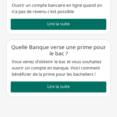
Ouvrir un compte bancaire en ligne quand on
n'a pas de revenu c'est possible
Lire la suite
Quelle Banque verse une prime pour
le bac ?
Vous venez d'obtenir le bac et vous souhaitez
ouvrir un compte en banque. Voici comment
bénéficier de la prime pour les bacheliers !
Lire la suite