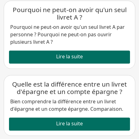
Pourquoi ne peut-on avoir qu'un seul
livret A ?
Pourquoi ne peut-on avoir qu'un seul livret A par
personne ? Pourquoi ne peut-on pas ouvrir
plusieurs livret A ?
Lire la suite
Quelle est la différence entre un livret
d'épargne et un compte épargne ?
Bien comprendre la différence entre un livret
d'épargne et un compte épargne. Comparaison.
Lire la suite