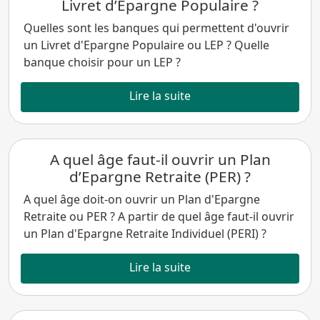
Livret d’Epargne Populaire ?
Quelles sont les banques qui permettent d'ouvrir
un Livret d'Epargne Populaire ou LEP ? Quelle
banque choisir pour un LEP ?
Lire la suite
A quel âge faut-il ouvrir un Plan
d’Epargne Retraite (PER) ?
A quel âge doit-on ouvrir un Plan d'Epargne
Retraite ou PER ? A partir de quel âge faut-il ouvrir
un Plan d'Epargne Retraite Individuel (PERI) ?
Lire la suite