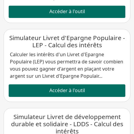
Accéder à l'outil
Simulateur Livret d'Epargne Populaire -
LEP - Calcul des intérêts
Calculer les intérêts d'un Livret d'Epargne
Populaire (LEP) vous permettra de savoir combien
vous pouvez gagner d'argent en plaçant votre
argent sur un Livret d'Epargne Populair...
Accéder à l'outil
Simulateur Livret de développement
durable et solidaire - LDDS - Calcul des
intérêts