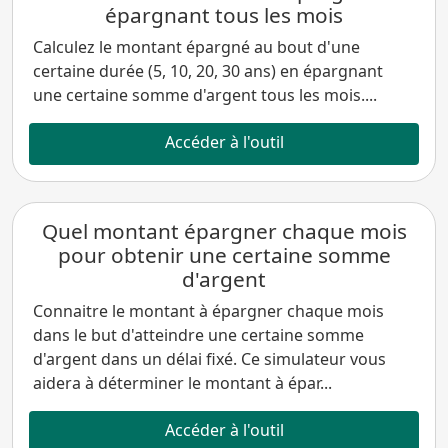
épargnant tous les mois
Calculez le montant épargné au bout d'une
certaine durée (5, 10, 20, 30 ans) en épargnant
une certaine somme d'argent tous les mois....
Accéder à l'outil
Quel montant épargner chaque mois
pour obtenir une certaine somme
d'argent
Connaitre le montant à épargner chaque mois
dans le but d'atteindre une certaine somme
d'argent dans un délai fixé. Ce simulateur vous
aidera à déterminer le montant à épar...
Accéder à l'outil