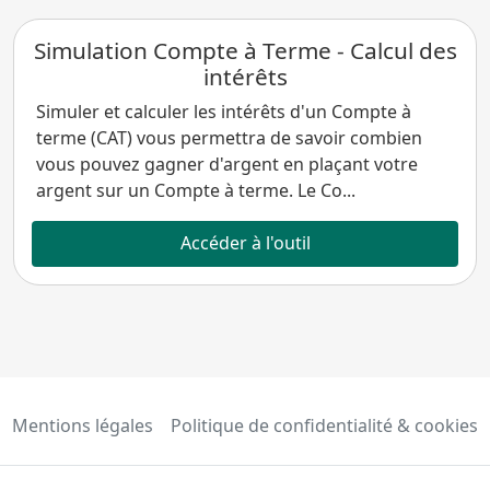
Simulation Compte à Terme - Calcul des
intérêts
Simuler et calculer les intérêts d'un Compte à
terme (CAT) vous permettra de savoir combien
vous pouvez gagner d'argent en plaçant votre
argent sur un Compte à terme. Le Co...
Accéder à l'outil
Mentions légales
Politique de confidentialité & cookies