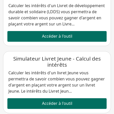
Calculer les intérêts d'un Livret de développement
durable et solidaire (LDDS) vous permettra de
savoir combien vous pouvez gagner d'argent en
plaçant votre argent sur un Livre...
Accéder à l'outil
Simulateur Livret Jeune - Calcul des
intérêts
Calculer les intérêts d'un livret Jeune vous
permettra de savoir combien vous pouvez gagner
d'argent en plaçant votre argent sur un livret
Jeune. Le intérêts du Livret Jeun...
Accéder à l'outil