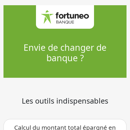
Envie de changer de
banque ?
Les outils indispensables
Calcul du montant total épargné en