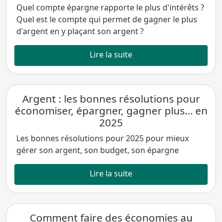
Quel compte épargne rapporte le plus d'intérêts ?
Quel est le compte qui permet de gagner le plus
d'argent en y plaçant son argent ?
Lire la suite
Argent : les bonnes résolutions pour
économiser, épargner, gagner plus… en
2025
Les bonnes résolutions pour 2025 pour mieux
gérer son argent, son budget, son épargne
Lire la suite
Comment faire des économies au