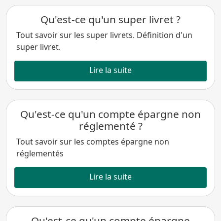
Qu'est-ce qu'un super livret ?
Tout savoir sur les super livrets. Définition d'un
super livret.
Lire la suite
Qu'est-ce qu'un compte épargne non
réglementé ?
Tout savoir sur les comptes épargne non
réglementés
Lire la suite
Qu'est-ce qu'un compte épargne