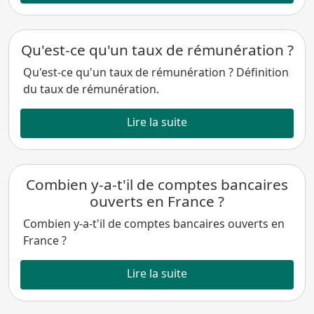
Qu'est-ce qu'un taux de rémunération ?
Qu'est-ce qu'un taux de rémunération ? Définition
du taux de rémunération.
Lire la suite
Combien y-a-t'il de comptes bancaires
ouverts en France ?
Combien y-a-t'il de comptes bancaires ouverts en
France ?
Lire la suite