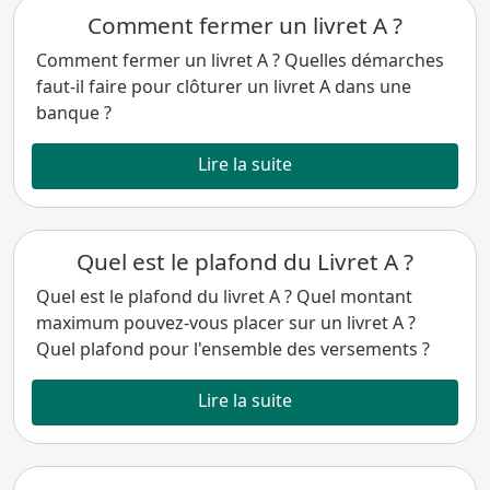
Comment fermer un livret A ?
Comment fermer un livret A ? Quelles démarches
faut-il faire pour clôturer un livret A dans une
banque ?
Lire la suite
Quel est le plafond du Livret A ?
Quel est le plafond du livret A ? Quel montant
maximum pouvez-vous placer sur un livret A ?
Quel plafond pour l'ensemble des versements ?
Lire la suite