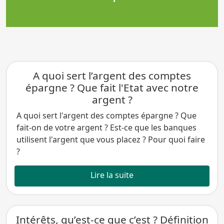
A quoi sert l’argent des comptes
épargne ? Que fait l'Etat avec notre
argent ?
A quoi sert l'argent des comptes épargne ? Que
fait-on de votre argent ? Est-ce que les banques
utilisent l'argent que vous placez ? Pour quoi faire
?
Lire la suite
Intérêts, qu’est-ce que c’est ? Définition