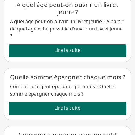
A quel âge peut-on ouvrir un livret
jeune ?
A quel âge peut-on ouvrir un livret jeune ? A partir
de quel âge est-il possible d'ouvrir un Livret Jeune
?
Lire la suite
Quelle somme épargner chaque mois ?
Combien d'argent épargner par mois ? Quelle
somme épargner chaque mois ?
Lire la suite
Comment épargner avec un petit