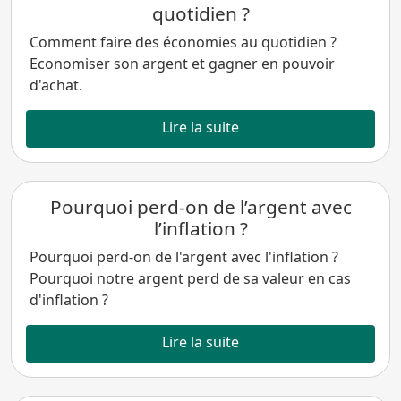
quotidien ?
Comment faire des économies au quotidien ?
Economiser son argent et gagner en pouvoir
d'achat.
Lire la suite
Pourquoi perd-on de l’argent avec
l’inflation ?
Pourquoi perd-on de l'argent avec l'inflation ?
Pourquoi notre argent perd de sa valeur en cas
d'inflation ?
Lire la suite