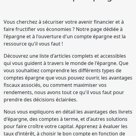
Vous cherchez à sécuriser votre avenir financier et à
faire fructifier vos économies ? Notre page dédiée à
l'épargne et à l'ouverture d'un compte épargne est la
ressource qu'il vous faut !
Découvrez une liste d'articles complets et accessibles
qui vous guident à travers le monde de l'épargne. Que
vous souhaitiez comprendre les différents types de
comptes épargne que vous pouvez ouvrir, les avantages
fiscaux associés, ou comment maximiser vos
rendements, nous avons tout ce qu'il vous faut pour
prendre des décisions éclairées.
Nous vous expliquons en détail les avantages des livrets
d'épargne, des comptes à terme, et d'autres solutions
pour faire croître votre capital. Apprenez à évaluer les
taux d’intérêt, à choisir le bon compte en fonction de