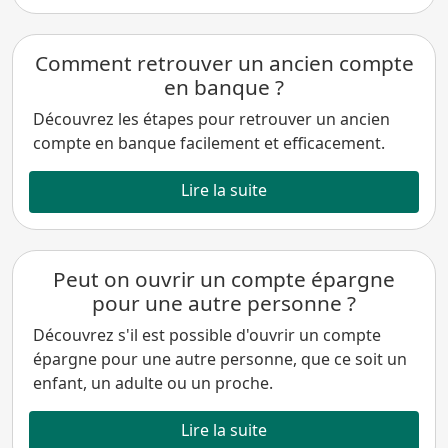
Comment retrouver un ancien compte
en banque ?
Découvrez les étapes pour retrouver un ancien
compte en banque facilement et efficacement.
Lire la suite
Peut on ouvrir un compte épargne
pour une autre personne ?
Découvrez s'il est possible d'ouvrir un compte
épargne pour une autre personne, que ce soit un
enfant, un adulte ou un proche.
Lire la suite