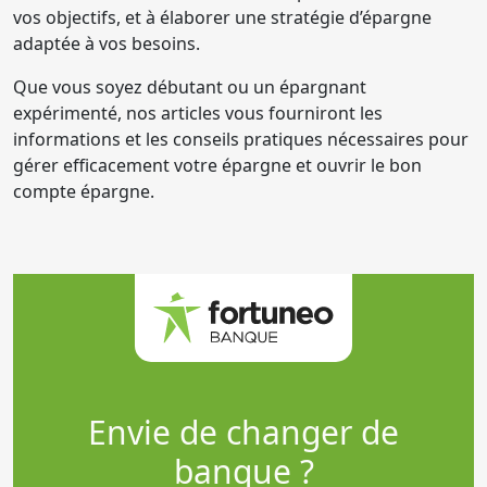
vos objectifs, et à élaborer une stratégie d’épargne
adaptée à vos besoins.
Que vous soyez débutant ou un épargnant
expérimenté, nos articles vous fourniront les
informations et les conseils pratiques nécessaires pour
gérer efficacement votre épargne et ouvrir le bon
compte épargne.
Envie de changer de
banque ?