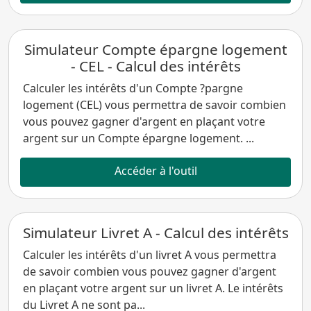
Simulateur Compte épargne logement
- CEL - Calcul des intérêts
Calculer les intérêts d'un Compte ?pargne
logement (CEL) vous permettra de savoir combien
vous pouvez gagner d'argent en plaçant votre
argent sur un Compte épargne logement. ...
Accéder à l'outil
Simulateur Livret A - Calcul des intérêts
Calculer les intérêts d'un livret A vous permettra
de savoir combien vous pouvez gagner d'argent
en plaçant votre argent sur un livret A. Le intérêts
du Livret A ne sont pa...