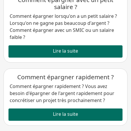
salaire ?
Comment épargner lorsqu'on a un petit salaire ?
Lorsqu'on ne gagne pas beaucoup d'argent ?
Comment épargner avec un SMIC ou un salaire
faible ?
Lire la suite
Comment épargner rapidement ?
Comment épargner rapidement ? Vous avez
besoin d'épargner de l'argent rapidement pour
concrétiser un projet très prochainement ?
Lire la suite