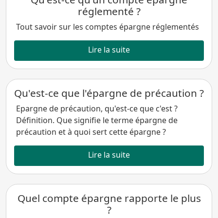
réglementé ?
Tout savoir sur les comptes épargne réglementés
Lire la suite
Qu'est-ce que l'épargne de précaution ?
Epargne de précaution, qu'est-ce que c'est ?
Définition. Que signifie le terme épargne de
précaution et à quoi sert cette épargne ?
Lire la suite
Quel compte épargne rapporte le plus
?