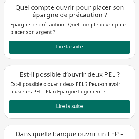
Quel compte ouvrir pour placer son
épargne de précaution ?
Epargne de précaution : Quel compte ouvrir pour
placer son argent ?
Lire la suite
Est-il possible d’ouvrir deux PEL ?
Est-il possible d'ouvrir deux PEL ? Peut-on avoir
plusieurs PEL - Plan Epargne Logement ?
Lire la suite
Dans quelle banque ouvrir un LEP –