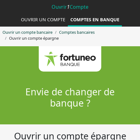
Ouvrir
1
Compte
OUVRIR UN COMPTE
COMPTES EN BANQUE
Ouvrir un compte bancaire
Comptes bancaires
Ouvrir un compte épargne
Envie de changer de
banque ?
Ouvrir un compte épargne