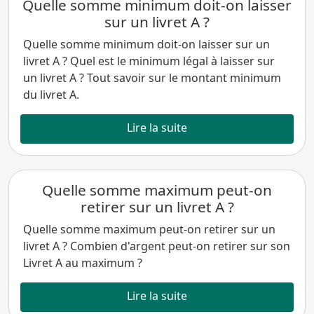
Quelle somme minimum doit-on laisser
sur un livret A ?
Quelle somme minimum doit-on laisser sur un
livret A ? Quel est le minimum légal à laisser sur
un livret A ? Tout savoir sur le montant minimum
du livret A.
Lire la suite
Quelle somme maximum peut-on
retirer sur un livret A ?
Quelle somme maximum peut-on retirer sur un
livret A ? Combien d'argent peut-on retirer sur son
Livret A au maximum ?
Lire la suite