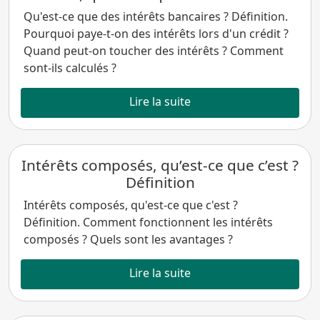
Qu'est-ce que des intérêts bancaires ? Définition.
Pourquoi paye-t-on des intérêts lors d'un crédit ?
Quand peut-on toucher des intérêts ? Comment
sont-ils calculés ?
Lire la suite
Intérêts composés, qu’est-ce que c’est ?
Définition
Intérêts composés, qu'est-ce que c'est ?
Définition. Comment fonctionnent les intérêts
composés ? Quels sont les avantages ?
Lire la suite