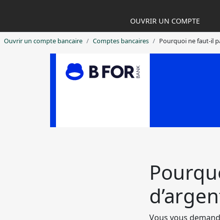
OUVRIR UN COMPTE
Ouvrir un compte bancaire
Comptes bancaires
Pourquoi ne faut-il p
Pourquoi
d’argen
Vous vous demandez