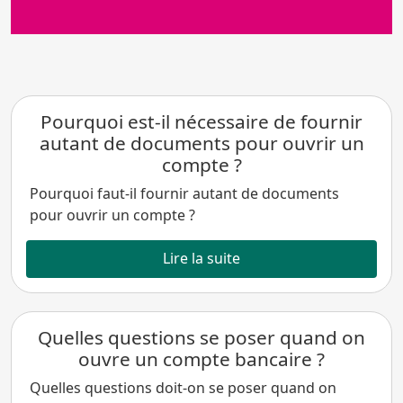
Pourquoi est-il nécessaire de fournir
autant de documents pour ouvrir un
compte ?
Pourquoi faut-il fournir autant de documents
pour ouvrir un compte ?
Lire la suite
Quelles questions se poser quand on
ouvre un compte bancaire ?
Quelles questions doit-on se poser quand on