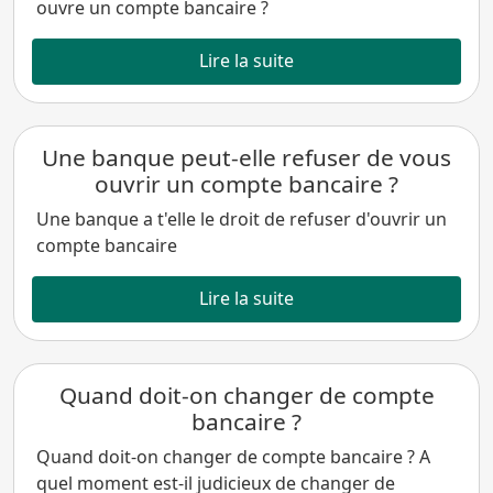
ouvre un compte bancaire ?
Lire la suite
Une banque peut-elle refuser de vous
ouvrir un compte bancaire ?
Une banque a t'elle le droit de refuser d'ouvrir un
compte bancaire
Lire la suite
Quand doit-on changer de compte
bancaire ?
Quand doit-on changer de compte bancaire ? A
quel moment est-il judicieux de changer de