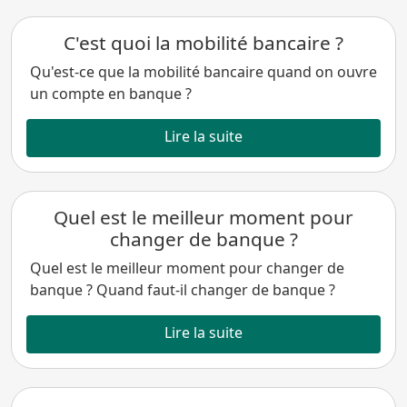
C'est quoi la mobilité bancaire ?
Qu'est-ce que la mobilité bancaire quand on ouvre
un compte en banque ?
Lire la suite
Quel est le meilleur moment pour
changer de banque ?
Quel est le meilleur moment pour changer de
banque ? Quand faut-il changer de banque ?
Lire la suite