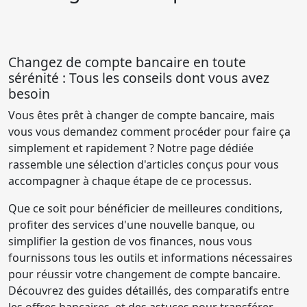
Changez de compte bancaire en toute
sérénité : Tous les conseils dont vous avez
besoin
Vous êtes prêt à changer de compte bancaire, mais
vous vous demandez comment procéder pour faire ça
simplement et rapidement ? Notre page dédiée
rassemble une sélection d'articles conçus pour vous
accompagner à chaque étape de ce processus.
Que ce soit pour bénéficier de meilleures conditions,
profiter des services d'une nouvelle banque, ou
simplifier la gestion de vos finances, nous vous
fournissons tous les outils et informations nécessaires
pour réussir votre changement de compte bancaire.
Découvrez des guides détaillés, des comparatifs entre