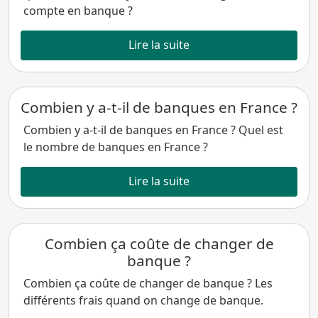
compte en banque ?
Lire la suite
Combien y a-t-il de banques en France ?
Combien y a-t-il de banques en France ? Quel est
le nombre de banques en France ?
Lire la suite
Combien ça coûte de changer de
banque ?
Combien ça coûte de changer de banque ? Les
différents frais quand on change de banque.