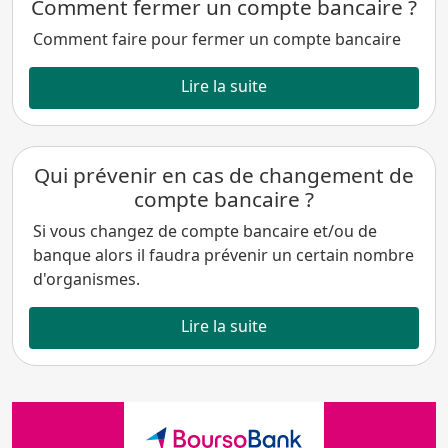
Comment fermer un compte bancaire ?
Comment faire pour fermer un compte bancaire
Lire la suite
Qui prévenir en cas de changement de
compte bancaire ?
Si vous changez de compte bancaire et/ou de
banque alors il faudra prévenir un certain nombre
d'organismes.
Lire la suite