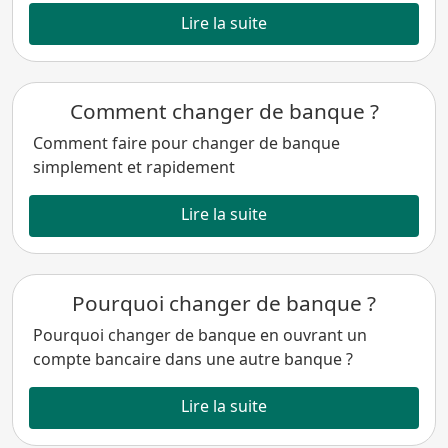
Lire la suite
Comment changer de banque ?
Comment faire pour changer de banque
simplement et rapidement
Lire la suite
Pourquoi changer de banque ?
Pourquoi changer de banque en ouvrant un
compte bancaire dans une autre banque ?
Lire la suite