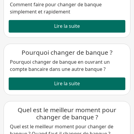
Comment faire pour changer de banque
simplement et rapidement
Lire la suite
Pourquoi changer de banque ?
Pourquoi changer de banque en ouvrant un
compte bancaire dans une autre banque ?
Lire la suite
Quel est le meilleur moment pour
changer de banque ?
Quel est le meilleur moment pour changer de
banque ? Quand faut-il changer de banque ?