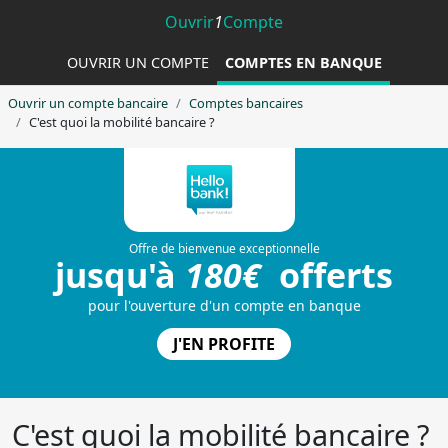
Ouvrir
1
Compte
OUVRIR UN COMPTE
COMPTES EN BANQUE
Ouvrir un compte bancaire
Comptes bancaires
C'est quoi la mobilité bancaire ?
C'est quoi la mobilité bancaire ?