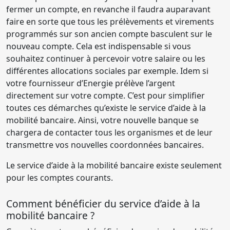
fermer un compte, en revanche il faudra auparavant
faire en sorte que tous les prélèvements et virements
programmés sur son ancien compte basculent sur le
nouveau compte. Cela est indispensable si vous
souhaitez continuer à percevoir votre salaire ou les
différentes allocations sociales par exemple. Idem si
votre fournisseur d’Energie prélève l’argent
directement sur votre compte. C’est pour simplifier
toutes ces démarches qu’existe le service d’aide à la
mobilité bancaire. Ainsi, votre nouvelle banque se
chargera de contacter tous les organismes et de leur
transmettre vos nouvelles coordonnées bancaires.
Le service d’aide à la mobilité bancaire existe seulement
pour les comptes courants.
Comment bénéficier du service d’aide à la
mobilité bancaire ?