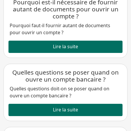
Pourquoi est-il nécessaire de fournir
autant de documents pour ouvrir un
compte ?
Pourquoi faut-il fournir autant de documents
pour ouvrir un compte ?
Lire la suite
Quelles questions se poser quand on
ouvre un compte bancaire ?
Quelles questions doit-on se poser quand on
ouvre un compte bancaire ?
Lire la suite