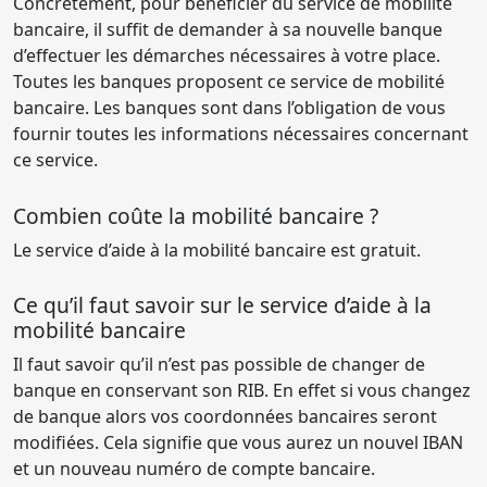
Concrètement, pour bénéficier du service de mobilité
bancaire, il suffit de demander à sa nouvelle banque
d’effectuer les démarches nécessaires à votre place.
Toutes les banques proposent ce service de mobilité
bancaire. Les banques sont dans l’obligation de vous
fournir toutes les informations nécessaires concernant
ce service.
Combien coûte la mobilité bancaire ?
Le service d’aide à la mobilité bancaire est gratuit.
Ce qu’il faut savoir sur le service d’aide à la
mobilité bancaire
Il faut savoir qu’il n’est pas possible de changer de
banque en conservant son RIB. En effet si vous changez
de banque alors vos coordonnées bancaires seront
modifiées. Cela signifie que vous aurez un nouvel IBAN
et un nouveau numéro de compte bancaire.