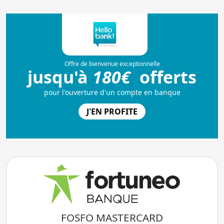
FOSFO MASTERCARD