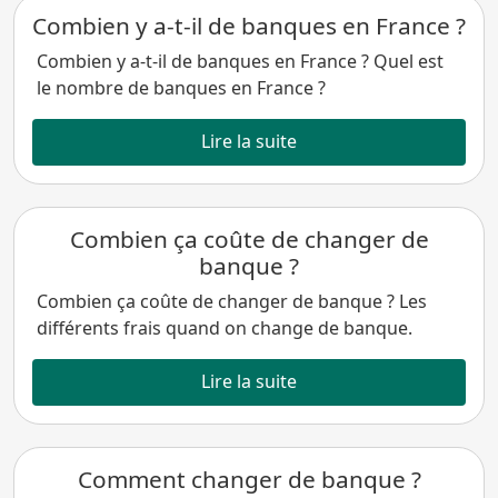
Combien y a-t-il de banques en France ?
Combien y a-t-il de banques en France ? Quel est
le nombre de banques en France ?
Lire la suite
Combien ça coûte de changer de
banque ?
Combien ça coûte de changer de banque ? Les
différents frais quand on change de banque.
Lire la suite
Comment changer de banque ?