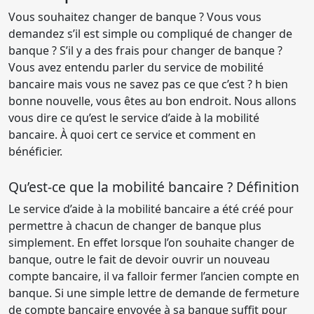
Vous souhaitez changer de banque ? Vous vous
demandez s’il est simple ou compliqué de changer de
banque ? S’il y a des frais pour changer de banque ?
Vous avez entendu parler du service de mobilité
bancaire mais vous ne savez pas ce que c’est ? h bien
bonne nouvelle, vous êtes au bon endroit. Nous allons
vous dire ce qu’est le service d’aide à la mobilité
bancaire. À quoi cert ce service et comment en
bénéficier.
Qu’est-ce que la mobilité bancaire ? Définition
Le service d’aide à la mobilité bancaire a été créé pour
permettre à chacun de changer de banque plus
simplement. En effet lorsque l’on souhaite changer de
banque, outre le fait de devoir ouvrir un nouveau
compte bancaire, il va falloir fermer l’ancien compte en
banque. Si une simple lettre de demande de fermeture
de compte bancaire envoyée à sa banque suffit pour