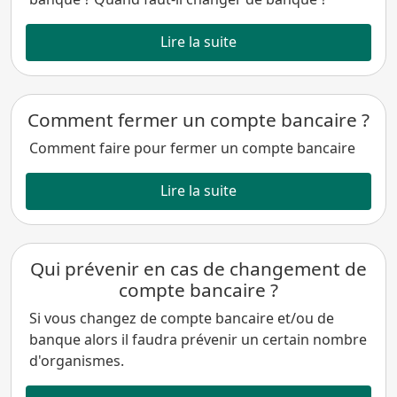
Lire la suite
Comment fermer un compte bancaire ?
Comment faire pour fermer un compte bancaire
Lire la suite
Qui prévenir en cas de changement de
compte bancaire ?
Si vous changez de compte bancaire et/ou de
banque alors il faudra prévenir un certain nombre
d'organismes.