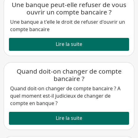
Une banque peut-elle refuser de vous
ouvrir un compte bancaire ?
Une banque a t'elle le droit de refuser d'ouvrir un
compte bancaire
Lire la suite
Quand doit-on changer de compte
bancaire ?
Quand doit-on changer de compte bancaire ? A
quel moment est-il judicieux de changer de
compte en banque ?
Lire la suite