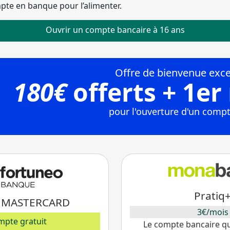
mpte en banque pour l’alimenter.
Ouvrir un compte bancaire à 16 ans
Pratiq
 MASTERCARD
3€/mois
mpte gratuit
Le compte bancaire qu