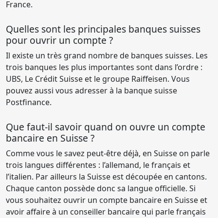
France.
Quelles sont les principales banques suisses
pour ouvrir un compte ?
Il existe un très grand nombre de banques suisses. Les
trois banques les plus importantes sont dans l’ordre :
UBS, Le Crédit Suisse et le groupe Raiffeisen. Vous
pouvez aussi vous adresser à la banque suisse
Postfinance.
Que faut-il savoir quand on ouvre un compte
bancaire en Suisse ?
Comme vous le savez peut-être déjà, en Suisse on parle
trois langues différentes : l’allemand, le français et
l’italien. Par ailleurs la Suisse est découpée en cantons.
Chaque canton possède donc sa langue officielle. Si
vous souhaitez ouvrir un compte bancaire en Suisse et
avoir affaire à un conseiller bancaire qui parle français