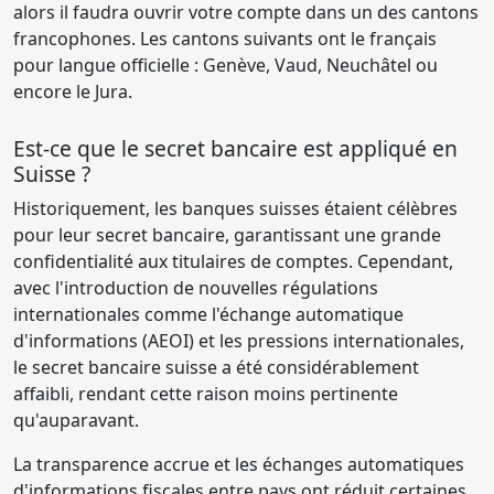
alors il faudra ouvrir votre compte dans un des cantons
francophones. Les cantons suivants ont le français
pour langue officielle : Genève, Vaud, Neuchâtel ou
encore le Jura.
Est-ce que le secret bancaire est appliqué en
Suisse ?
Historiquement, les banques suisses étaient célèbres
pour leur secret bancaire, garantissant une grande
confidentialité aux titulaires de comptes. Cependant,
avec l'introduction de nouvelles régulations
internationales comme l'échange automatique
d'informations (AEOI) et les pressions internationales,
le secret bancaire suisse a été considérablement
affaibli, rendant cette raison moins pertinente
qu'auparavant.
La transparence accrue et les échanges automatiques
d'informations fiscales entre pays ont réduit certaines