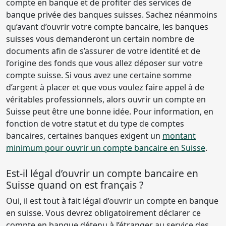
compte en banque et de profiter des services de
banque privée des banques suisses. Sachez néanmoins
qu’avant d’ouvrir votre compte bancaire, les banques
suisses vous demanderont un certain nombre de
documents afin de s’assurer de votre identité et de
l’origine des fonds que vous allez déposer sur votre
compte suisse. Si vous avez une certaine somme
d’argent à placer et que vous voulez faire appel à de
véritables professionnels, alors ouvrir un compte en
Suisse peut être une bonne idée. Pour information, en
fonction de votre statut et du type de comptes
bancaires, certaines banques exigent un
montant
minimum pour ouvrir un compte bancaire en Suisse
.
Est-il légal d’ouvrir un compte bancaire en
Suisse quand on est français ?
Oui, il est tout à fait légal d’ouvrir un compte en banque
en suisse. Vous devrez obligatoirement déclarer ce
compte en banque détenu à l’étranger au service des