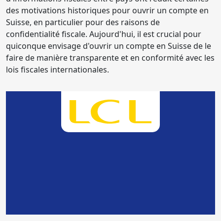
des motivations historiques pour ouvrir un compte en
Suisse, en particulier pour des raisons de
confidentialité fiscale. Aujourd'hui, il est crucial pour
quiconque envisage d'ouvrir un compte en Suisse de le
faire de manière transparente et en conformité avec les
lois fiscales internationales.
Envie de changer de
banque ?