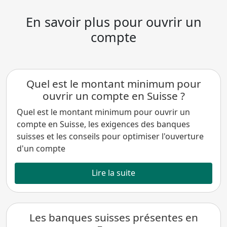
En savoir plus pour ouvrir un
compte
Quel est le montant minimum pour
ouvrir un compte en Suisse ?
Quel est le montant minimum pour ouvrir un
compte en Suisse, les exigences des banques
suisses et les conseils pour optimiser l'ouverture
d'un compte
Lire la suite
Les banques suisses présentes en