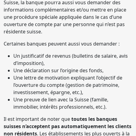
Suisse, la banque pourra aussi vous demander des
informations complémentaires et/ou mettre en place
une procédure spéciale appliquée dans le cas d’une
ouverture de compte par une personne qui n’est pas
résidente suisse.
Certaines banques peuvent aussi vous demander :
Un justificatif de revenus (bulletins de salaire, avis
d’imposition),
Une déclaration sur l’origine des fonds,
Une lettre de motivation expliquant l’objectif de
l’ouverture du compte (gestion de patrimoine,
investissement, épargne, etc.),
Une preuve de lien avec la Suisse (famille,
immobilier, intérêts professionnels, etc.).
Il est important de noter que
toutes les banques
suisses n’acceptent pas automatiquement les clients
non résidents
. Les établissements les plus ouverts à la