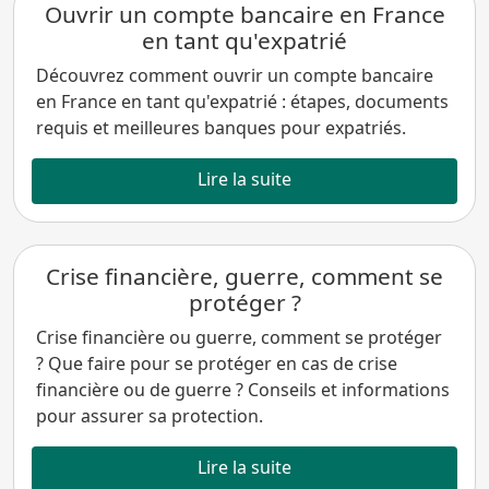
Ouvrir un compte bancaire en France
en tant qu'expatrié
Découvrez comment ouvrir un compte bancaire
en France en tant qu'expatrié : étapes, documents
requis et meilleures banques pour expatriés.
Lire la suite
Crise financière, guerre, comment se
protéger ?
Crise financière ou guerre, comment se protéger
? Que faire pour se protéger en cas de crise
financière ou de guerre ? Conseils et informations
pour assurer sa protection.
Lire la suite