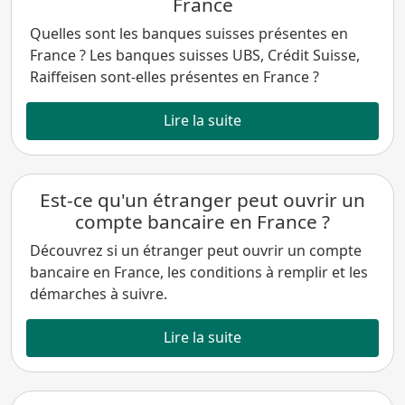
France
Quelles sont les banques suisses présentes en
France ? Les banques suisses UBS, Crédit Suisse,
Raiffeisen sont-elles présentes en France ?
Lire la suite
Est-ce qu'un étranger peut ouvrir un
compte bancaire en France ?
Découvrez si un étranger peut ouvrir un compte
bancaire en France, les conditions à remplir et les
démarches à suivre.
Lire la suite