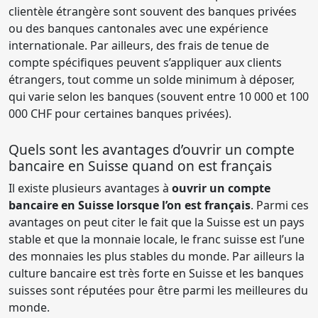
clientèle étrangère sont souvent des banques privées
ou des banques cantonales avec une expérience
internationale. Par ailleurs, des frais de tenue de
compte spécifiques peuvent s’appliquer aux clients
étrangers, tout comme un solde minimum à déposer,
qui varie selon les banques (souvent entre 10 000 et 100
000 CHF pour certaines banques privées).
Quels sont les avantages d’ouvrir un compte
bancaire en Suisse quand on est français
Il existe plusieurs avantages à
ouvrir un compte
bancaire en Suisse lorsque l’on est français
. Parmi ces
avantages on peut citer le fait que la Suisse est un pays
stable et que la monnaie locale, le franc suisse est l’une
des monnaies les plus stables du monde. Par ailleurs la
culture bancaire est très forte en Suisse et les banques
suisses sont réputées pour être parmi les meilleures du
monde.