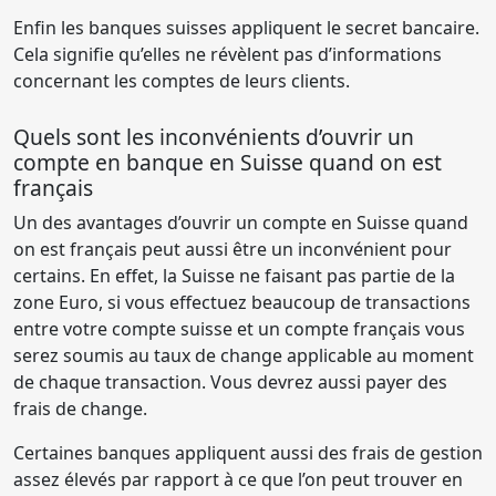
Enfin les banques suisses appliquent le secret bancaire.
Cela signifie qu’elles ne révèlent pas d’informations
concernant les comptes de leurs clients.
Quels sont les inconvénients d’ouvrir un
compte en banque en Suisse quand on est
français
Un des avantages d’ouvrir un compte en Suisse quand
on est français peut aussi être un inconvénient pour
certains. En effet, la Suisse ne faisant pas partie de la
zone Euro, si vous effectuez beaucoup de transactions
entre votre compte suisse et un compte français vous
serez soumis au taux de change applicable au moment
de chaque transaction. Vous devrez aussi payer des
frais de change.
Certaines banques appliquent aussi des frais de gestion
assez élevés par rapport à ce que l’on peut trouver en