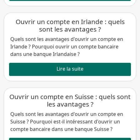
Ouvrir un compte en Irlande : quels
sont les avantages ?
Quels sont les avantages d'ouvrir un compte en
Irlande ? Pourquoi ouvrir un compte bancaire
dans une banque Irlandaise ?
Lire la suite
Ouvrir un compte en Suisse : quels sont
les avantages ?
Quels sont les avantages d'ouvrir un compte en
Suisse ? Pourquoi est-il intéressant d'ouvrir un
compte bancaire dans une banque Suisse ?