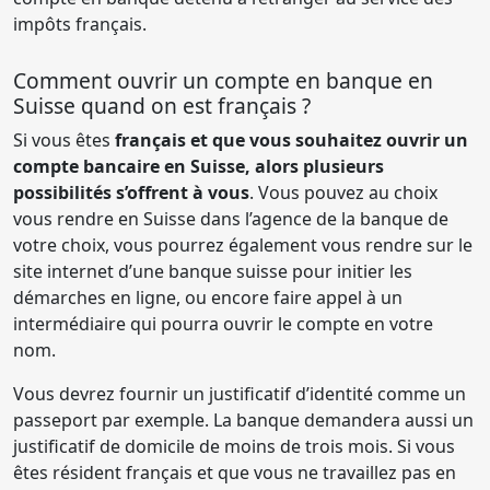
impôts français.
Comment ouvrir un compte en banque en
Suisse quand on est français ?
Si vous êtes
français et que vous souhaitez ouvrir un
compte bancaire en Suisse, alors plusieurs
possibilités s’offrent à vous
. Vous pouvez au choix
vous rendre en Suisse dans l’agence de la banque de
votre choix, vous pourrez également vous rendre sur le
site internet d’une banque suisse pour initier les
démarches en ligne, ou encore faire appel à un
intermédiaire qui pourra ouvrir le compte en votre
nom.
Vous devrez fournir un justificatif d’identité comme un
passeport par exemple. La banque demandera aussi un
justificatif de domicile de moins de trois mois. Si vous
êtes résident français et que vous ne travaillez pas en