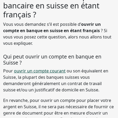
bancaire en suisse en étant
français ?
Vous vous demandez s’il est possible d’
ouvrir un
compte en banque en suisse en étant français
? Si
vous vous posez cette question, alors nous allons tout
vous expliquer.
Qui peut ouvrir un compte en banque en
Suisse ?
Pour
ouvrir un compte courant
ou son équivalent en
Suisse, la plupart des banques suisses vous
demanderont généralement un contrat de travail
suisse et/ou un justificatif de domicile en Suisse.
En revanche, pour ouvrir un compte pour placer votre
argent en Suisse, il ne sera pas nécessaire de fournir ce
genre de document pour être en mesure d’ouvrir un