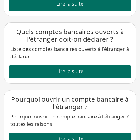
Lire la suite
Quels comptes bancaires ouverts à
l'étranger doit-on déclarer ?
Liste des comptes bancaires ouverts à l'étranger à
déclarer
Lire la suite
Pourquoi ouvrir un compte bancaire à
l'étranger ?
Pourquoi ouvrir un compte bancaire à l'étranger ?
toutes les raisons
Lire la suite