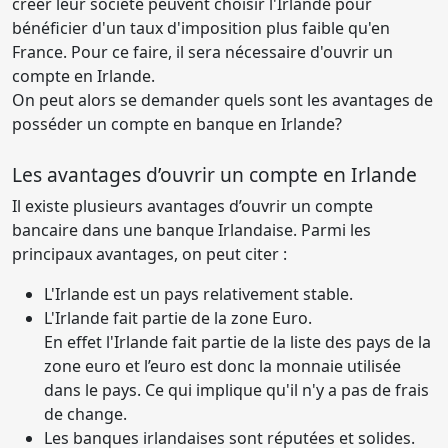
créer leur société peuvent choisir l'Irlande pour
bénéficier d'un taux d'imposition plus faible qu'en
France. Pour ce faire, il sera nécessaire d'ouvrir un
compte en Irlande.
On peut alors se demander quels sont les avantages de
posséder un compte en banque en Irlande?
Les avantages d’ouvrir un compte en Irlande
Il existe plusieurs avantages d’ouvrir un compte
bancaire dans une banque Irlandaise. Parmi les
principaux avantages, on peut citer :
L'Irlande est un pays relativement stable.
L'Irlande fait partie de la zone Euro.
En effet l'Irlande fait partie de la liste des pays de la
zone euro et l’euro est donc la monnaie utilisée
dans le pays. Ce qui implique qu'il n'y a pas de frais
de change.
Les banques irlandaises sont réputées et solides.