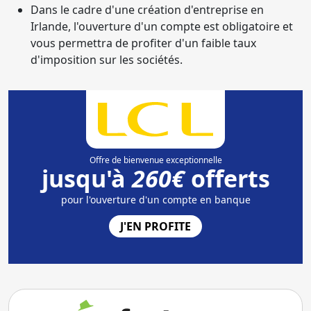
Dans le cadre d'une création d'entreprise en
Irlande, l'ouverture d'un compte est obligatoire et
vous permettra de profiter d'un faible taux
d'imposition sur les sociétés.