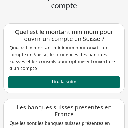
compte
Quel est le montant minimum pour
ouvrir un compte en Suisse ?
Quel est le montant minimum pour ouvrir un
compte en Suisse, les exigences des banques
suisses et les conseils pour optimiser l'ouverture
d'un compte
Lire la suite
Les banques suisses présentes en
France
Quelles sont les banques suisses présentes en