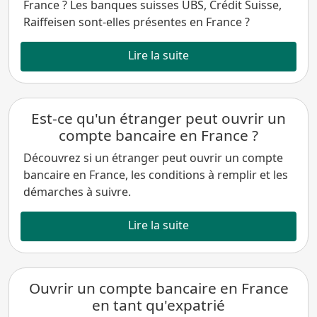
France ? Les banques suisses UBS, Crédit Suisse,
Raiffeisen sont-elles présentes en France ?
Lire la suite
Est-ce qu'un étranger peut ouvrir un
compte bancaire en France ?
Découvrez si un étranger peut ouvrir un compte
bancaire en France, les conditions à remplir et les
démarches à suivre.
Lire la suite
Ouvrir un compte bancaire en France
en tant qu'expatrié