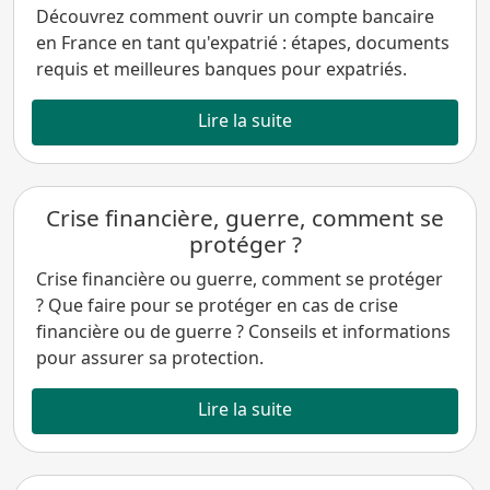
Découvrez comment ouvrir un compte bancaire
en France en tant qu'expatrié : étapes, documents
requis et meilleures banques pour expatriés.
Lire la suite
Crise financière, guerre, comment se
protéger ?
Crise financière ou guerre, comment se protéger
? Que faire pour se protéger en cas de crise
financière ou de guerre ? Conseils et informations
pour assurer sa protection.
Lire la suite