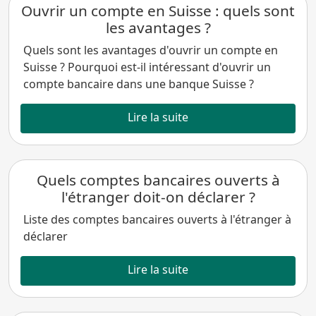
Ouvrir un compte en Suisse : quels sont
les avantages ?
Quels sont les avantages d'ouvrir un compte en
Suisse ? Pourquoi est-il intéressant d'ouvrir un
compte bancaire dans une banque Suisse ?
Lire la suite
Quels comptes bancaires ouverts à
l'étranger doit-on déclarer ?
Liste des comptes bancaires ouverts à l'étranger à
déclarer
Lire la suite