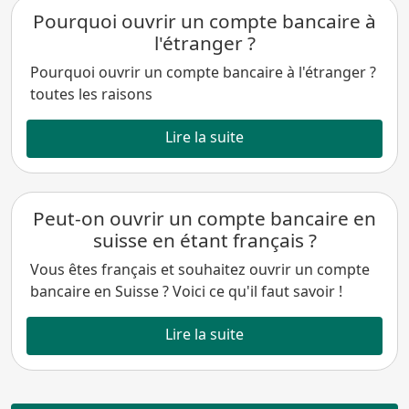
Pourquoi ouvrir un compte bancaire à
l'étranger ?
Pourquoi ouvrir un compte bancaire à l'étranger ?
toutes les raisons
Lire la suite
Peut-on ouvrir un compte bancaire en
suisse en étant français ?
Vous êtes français et souhaitez ouvrir un compte
bancaire en Suisse ? Voici ce qu'il faut savoir !
Lire la suite