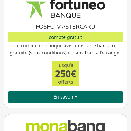
FOSFO MASTERCARD
compte gratuit
Le compte en banque avec une carte bancaire
gratuite (sous conditions) et sans frais à l'étranger
jusqu'à
250€
offerts
En savoir +