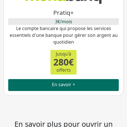
Pratiq+
3€/mois
Le compte bancaire qui propose les services
essentiels d'une banque pour gérer son argent au
quotidien
Jusqu'à
280€
offerts
En savoir +
En savoir plus pour ouvrir un