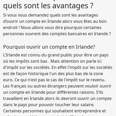
quels sont les avantages ?
Si vous vous demandez quels sont les avantages
d’ouvrir un compte en Irlande alors vous êtes au bon
endroit ! Nous allons vous dire pourquoi certaines
personnes ouvrent des comptes bancaires en Irlande ?
Pourquoi ouvrir un compte en Irlande?
L'Irlande est connu du grand public pour être un pays
où les impôts sont bas . Mais attention on parle ici
d'impôt sur les sociétés. En effet l'impôt sur les sociétés
est de façon historique l'un des plus bas de la zone
euro. Ce qui n'est pas le cas de l'impôt sur le revenu.
Les français ou autres étrangers peuvent vouloir ouvrir
un compte en Irlande pour différentes raisons. S’ils
travaillent en Irlande alors ils devront ouvrir un compte
dans le pays pour pouvoir toucher leur salaire.
Certaines personnes qui souhaitent entreprendre et