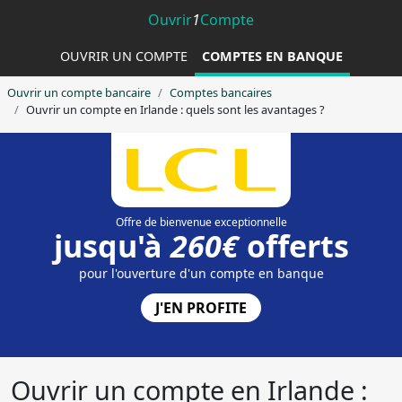
Ouvrir
1
Compte
OUVRIR UN COMPTE
COMPTES EN BANQUE
Ouvrir un compte bancaire
Comptes bancaires
Ouvrir un compte en Irlande : quels sont les avantages ?
Ouvrir un compte en Irlande :