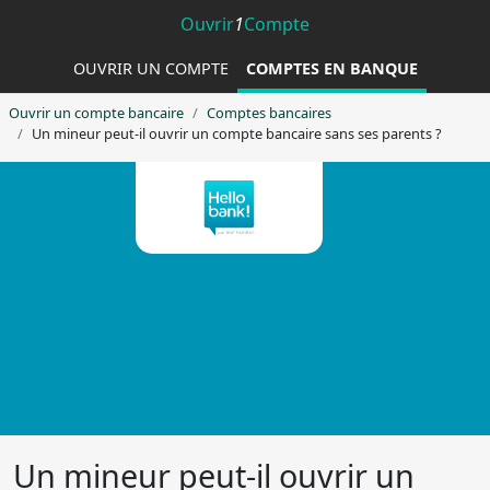
Ouvrir
1
Compte
OUVRIR UN COMPTE
COMPTES EN BANQUE
Ouvrir un compte bancaire
Comptes bancaires
Un mineur peut-il ouvrir un compte bancaire sans ses parents ?
Envie de changer de
banque ?
Un mineur peut-il ouvrir un