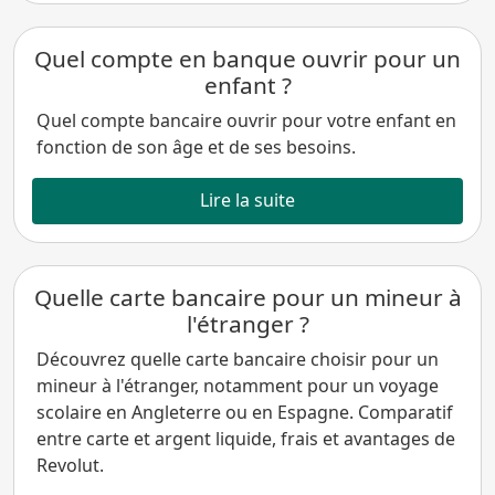
Quel compte en banque ouvrir pour un
enfant ?
Quel compte bancaire ouvrir pour votre enfant en
fonction de son âge et de ses besoins.
Lire la suite
Quelle carte bancaire pour un mineur à
l'étranger ?
Découvrez quelle carte bancaire choisir pour un
mineur à l'étranger, notamment pour un voyage
scolaire en Angleterre ou en Espagne. Comparatif
entre carte et argent liquide, frais et avantages de
Revolut.