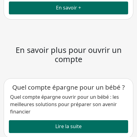
En savoir +
En savoir plus pour ouvrir un
compte
Quel compte épargne pour un bébé ?
Quel compte épargne ouvrir pour un bébé : les
meilleures solutions pour préparer son avenir
financier
Lire la suite