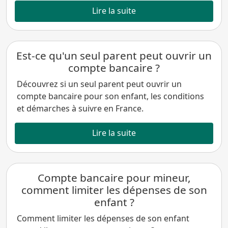
Lire la suite
Est-ce qu'un seul parent peut ouvrir un
compte bancaire ?
Découvrez si un seul parent peut ouvrir un
compte bancaire pour son enfant, les conditions
et démarches à suivre en France.
Lire la suite
Compte bancaire pour mineur,
comment limiter les dépenses de son
enfant ?
Comment limiter les dépenses de son enfant