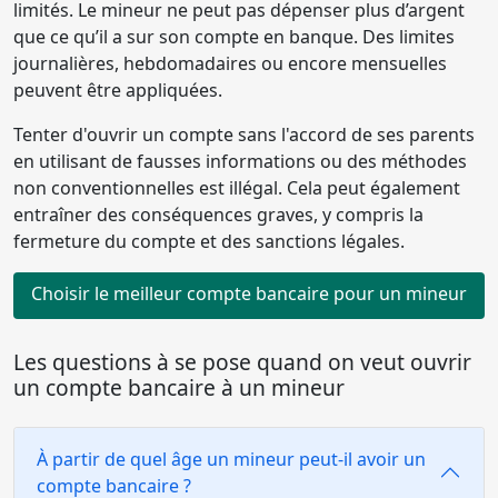
limités. Le mineur ne peut pas dépenser plus d’argent
que ce qu’il a sur son compte en banque. Des limites
journalières, hebdomadaires ou encore mensuelles
peuvent être appliquées.
Tenter d'ouvrir un compte sans l'accord de ses parents
en utilisant de fausses informations ou des méthodes
non conventionnelles est illégal. Cela peut également
entraîner des conséquences graves, y compris la
fermeture du compte et des sanctions légales.
Choisir le meilleur compte bancaire pour un mineur
Les questions à se pose quand on veut ouvrir
un compte bancaire à un mineur
À partir de quel âge un mineur peut-il avoir un
compte bancaire ?