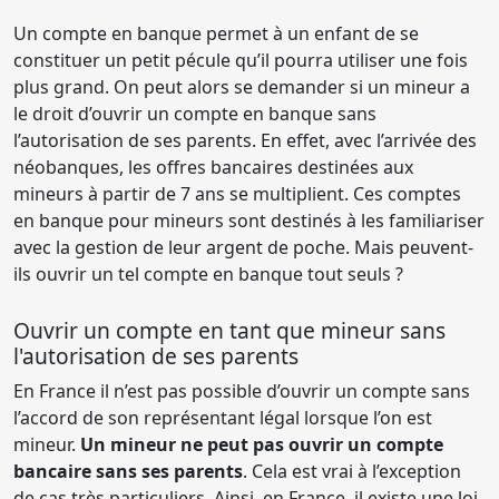
Un compte en banque permet à un enfant de se
constituer un petit pécule qu’il pourra utiliser une fois
plus grand. On peut alors se demander si un mineur a
le droit d’ouvrir un compte en banque sans
l’autorisation de ses parents. En effet, avec l’arrivée des
néobanques, les offres bancaires destinées aux
mineurs à partir de 7 ans se multiplient. Ces comptes
en banque pour mineurs sont destinés à les familiariser
avec la gestion de leur argent de poche. Mais peuvent-
ils ouvrir un tel compte en banque tout seuls ?
Ouvrir un compte en tant que mineur sans
l'autorisation de ses parents
En France il n’est pas possible d’ouvrir un compte sans
l’accord de son représentant légal lorsque l’on est
mineur.
Un mineur ne peut pas ouvrir un compte
bancaire sans ses parents
. Cela est vrai à l’exception
de cas très particuliers. Ainsi, en France, il existe une loi