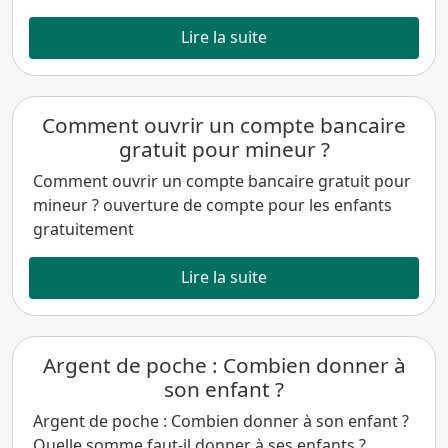
Lire la suite
Comment ouvrir un compte bancaire
gratuit pour mineur ?
Comment ouvrir un compte bancaire gratuit pour
mineur ? ouverture de compte pour les enfants
gratuitement
Lire la suite
Argent de poche : Combien donner à
son enfant ?
Argent de poche : Combien donner à son enfant ?
Quelle somme faut-il donner à ses enfants ?