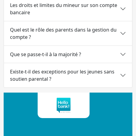
Les droits et limites du mineur sur son compte
bancaire
Quel est le rôle des parents dans la gestion du
compte ?
Que se passe-t-il à la majorité ?
Existe-t-il des exceptions pour les jeunes sans
soutien parental ?