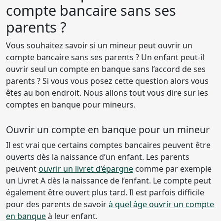
compte bancaire sans ses
parents ?
Vous souhaitez savoir si un mineur peut ouvrir un
compte bancaire sans ses parents ? Un enfant peut-il
ouvrir seul un compte en banque sans l’accord de ses
parents ? Si vous vous posez cette question alors vous
êtes au bon endroit. Nous allons tout vous dire sur les
comptes en banque pour mineurs.
Ouvrir un compte en banque pour un mineur
Il est vrai que certains comptes bancaires peuvent être
ouverts dès la naissance d’un enfant. Les parents
peuvent
ouvrir un livret d’épargne
comme par exemple
un Livret A dès la naissance de l’enfant. Le compte peut
également être ouvert plus tard. Il est parfois difficile
pour des parents de savoir
à quel âge ouvrir un compte
en banque
à leur enfant.