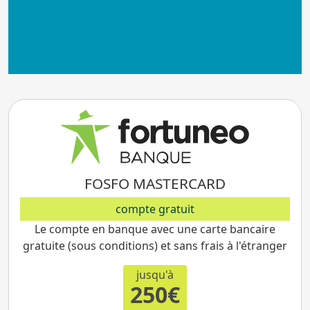
Envie de changer de
banque ?
FOSFO MASTERCARD
compte gratuit
Le compte en banque avec une carte bancaire
gratuite (sous conditions) et sans frais à l'étranger
jusqu'à
250€