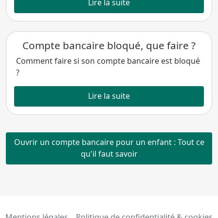
Lire la suite
Compte bancaire bloqué, que faire ?
Comment faire si son compte bancaire est bloqué
?
Lire la suite
Ouvrir un compte bancaire pour un enfant : Tout ce
qu'il faut savoir
Mentions légales
Politique de confidentialité & cookies