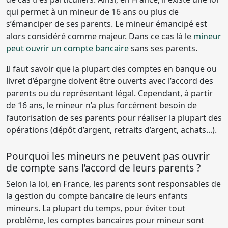
qui permet à un mineur de 16 ans ou plus de
s’émanciper de ses parents. Le mineur émancipé est
alors considéré comme majeur. Dans ce cas là le
mineur
peut ouvrir un compte bancaire
sans ses parents.
Il faut savoir que la plupart des comptes en banque ou
livret d’épargne doivent être ouverts avec l’accord des
parents ou du représentant légal. Cependant, à partir
de 16 ans, le mineur n’a plus forcément besoin de
l’autorisation de ses parents pour réaliser la plupart des
opérations (dépôt d’argent, retraits d’argent, achats...).
Pourquoi les mineurs ne peuvent pas ouvrir
de compte sans l’accord de leurs parents ?
Selon la loi, en France, les parents sont responsables de
la gestion du compte bancaire de leurs enfants
mineurs. La plupart du temps, pour éviter tout
problème, les comptes bancaires pour mineur sont