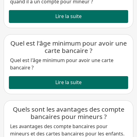
quand il a un compte pour mineur ?
Lire la suite
Quel est l'âge minimum pour avoir une
carte bancaire ?
Quel est l'âge minimum pour avoir une carte
bancaire ?
Lire la suite
Quels sont les avantages des compte
bancaires pour mineurs ?
Les avantages des compte bancaires pour
mineurs et des cartes bancaires pour les enfants.