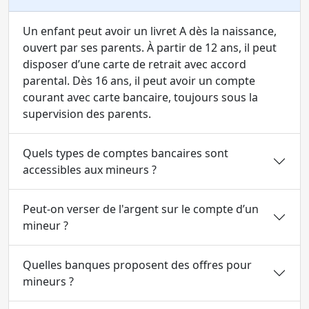
Un enfant peut avoir un livret A dès la naissance,
ouvert par ses parents. À partir de 12 ans, il peut
disposer d’une carte de retrait avec accord
parental. Dès 16 ans, il peut avoir un compte
courant avec carte bancaire, toujours sous la
supervision des parents.
Quels types de comptes bancaires sont
accessibles aux mineurs ?
Peut-on verser de l'argent sur le compte d’un
mineur ?
Quelles banques proposent des offres pour
mineurs ?