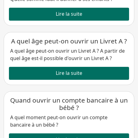
Lire la suite
A quel âge peut-on ouvrir un Livret A ?
A quel âge peut-on ouvrir un Livret A ? A partir de
quel âge est-il possible d'ouvrir un Livret A ?
Lire la suite
Quand ouvrir un compte bancaire à un
bébé ?
A quel moment peut-on ouvrir un compte
bancaire à un bébé ?